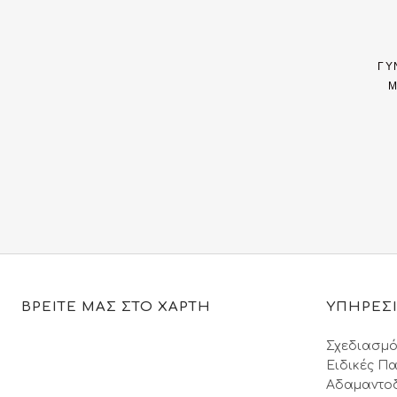
ΓΥ
Μ
ΒΡΕΙΤΕ ΜΑΣ ΣΤΟ ΧΑΡΤΗ
ΥΠΗΡΕΣ
Σχεδιασμό
Ειδικές Πα
Αδαμαντο