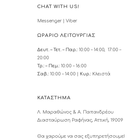
CHAT WITH US!
Messenger
|
Viber
ΩΡΑΡΙΟ ΛΕΙΤΟΥΡΓΙΑΣ
Δευτ. – Τετ. – Παρ.:
10:00 – 14:00, 17:00 –
20:00
Τρ.: – Πεμ.
:
10:00 – 16:00
Σαβ.:
10:00 – 14:00 |
Κυρ.:
Κλειστά
ΚΑΤΑΣΤΗΜΑ
Λ. Μαραθώνος & A. Παπανδρέου
Διασταύρωση Ραφήνας, Αττική, 19009
Θα χαρούμε να σας εξυπηρετήσουμε!