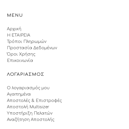
MENU
Αρχική
Η ΕΤΑΙΡΕΙΑ
Τρόποι Πληρωμών
Προστασία Δεδομένων
Όροι Xρήσης
Επικοινωνία
ΛΟΓΑΡΙΑΣΜΟΣ
Ο λογαριασμός μου
Αγαπημένα
Αποστολές & Επιστροφές
Αποστολή Multisizer
Υποστήριξη Πελατών
Αναζήτηση Αποστολής