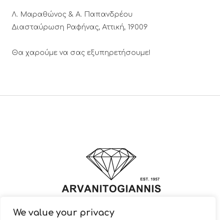
Λ. Μαραθώνος & A. Παπανδρέου
Διασταύρωση Ραφήνας, Αττική, 19009
Θα χαρούμε να σας εξυπηρετήσουμε!
We value your privacy
© 2022 ARVANITOGIANNIS – Jewelry Design & Manufacturing |