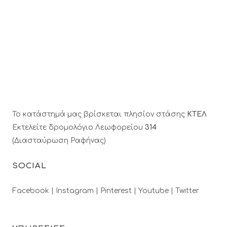
Το κατάστημά μας βρίσκεται πλησίον στάσης
ΚΤΕΛ
Εκτελείτε δρομολόγιο Λεωφορείου
314
(Διασταύρωση Ραφήνας)
SOCIAL
Facebook |
Instagram |
Pinterest |
Youtube |
Twitter