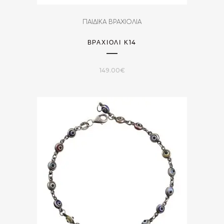
ΠΑΙΔΙΚΑ ΒΡΑΧΙΟΛΙΑ
ΒΡΑΧΙΌΛΙ Κ14
149.00
€