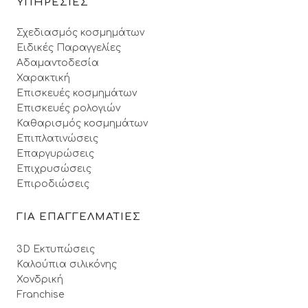
ΥΠΗΡΕΣΙΕΣ
Σχεδιασμός κοσμημάτων
Ειδικές Παραγγελίες
Αδαμαντοδεσία
Χαρακτική
Επισκευές κοσμημάτων
Επισκευές ρολογιών
Καθαρισμός κοσμημάτων
Επιπλατινώσεις
Επαργυρώσεις
Επιχρυσώσεις
Επιροδιώσεις
ΓΙΑ ΕΠΑΓΓΕΛΜΑΤΙΕΣ
3D Εκτυπώσεις
Καλούπια σιλικόνης
Χονδρική
Franchise