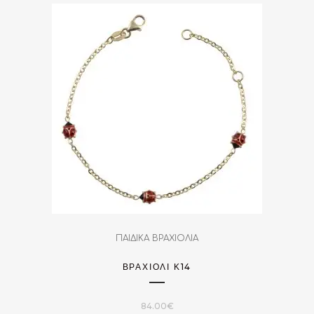
ΠΑΙΔΙΚΑ ΒΡΑΧΙΟΛΙΑ
ΒΡΑΧΙΌΛΙ Κ14
84.00
€