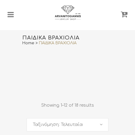
ΠΑΙΔΙΚΑ ΒΡΑΧΙΟΛΙΑ
Home
>
ΠΑΙΔΙΚΑ ΒΡΑΧΙΟΛΙΑ
Showing 1–12 of 18 results
Ταξινόμηση: Τελευταία