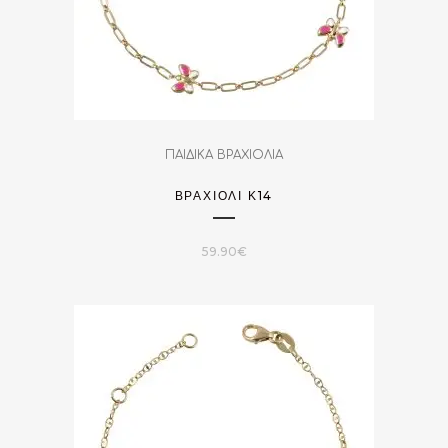
ΠΑΙΔΙΚΑ ΒΡΑΧΙΟΛΙΑ
ΒΡΑΧΙΌΛΙ Κ14
59.90
€