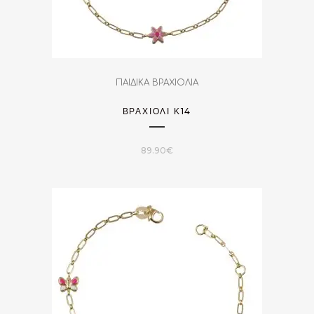
ΠΑΙΔΙΚΑ ΒΡΑΧΙΟΛΙΑ
ΒΡΑΧΙΌΛΙ Κ14
89.90
€