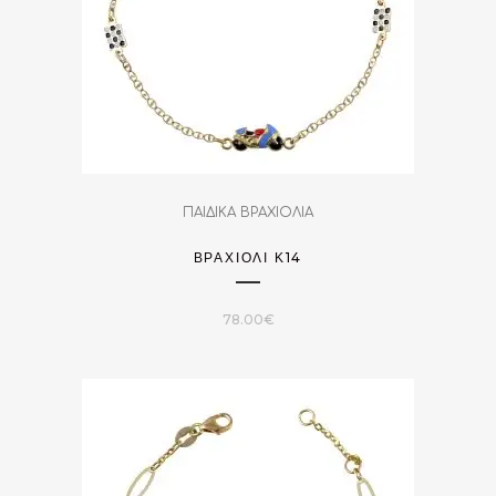
ΠΑΙΔΙΚΑ ΒΡΑΧΙΟΛΙΑ
ΒΡΑΧΙΌΛΙ Κ14
78.00
€