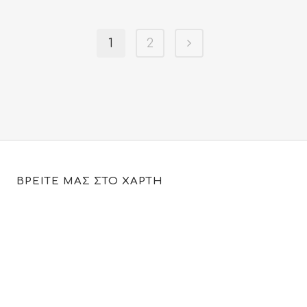
1
2
ΒΡΕΙΤΕ ΜΑΣ ΣΤΟ ΧΑΡΤΗ