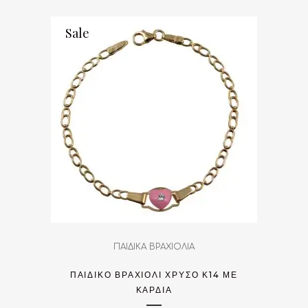
Sale
ΠΑΙΔΙΚΑ ΒΡΑΧΙΟΛΙΑ
ΠΑΙΔΙΚΌ ΒΡΑΧΙΌΛΙ ΧΡΥΣΌ Κ14 ΜΕ
ΚΑΡΔΙΆ