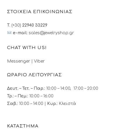
ΣΤΟΙΧΕΙΑ ΕΠΙΚΟΙΝΩΝΙΑΣ
T.
(+30)
22940 33229
e-mail:
sales@jewelryshop.gr
CHAT WITH US!
Messenger
|
Viber
ΩΡΑΡΙΟ ΛΕΙΤΟΥΡΓΙΑΣ
Δευτ. – Τετ. – Παρ.:
10:00 – 14:00, 17:00 – 20:00
Τρ.: – Πεμ.
:
10:00 – 16:00
Σαβ.:
10:00 – 14:00 |
Κυρ.:
Κλειστά
ΚΑΤΑΣΤΗΜΑ