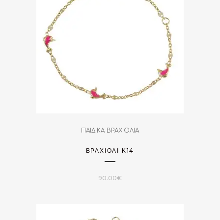
ΠΑΙΔΙΚΑ ΒΡΑΧΙΟΛΙΑ
ΒΡΑΧΙΌΛΙ Κ14
90.00
€