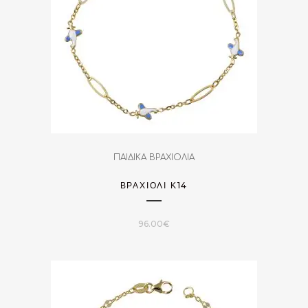
ΠΑΙΔΙΚΑ ΒΡΑΧΙΟΛΙΑ
ΒΡΑΧΙΌΛΙ Κ14
96.00
€