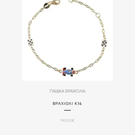
ΠΑΙΔΙΚΑ ΒΡΑΧΙΟΛΙΑ
ΒΡΑΧΙΌΛΙ Κ14
96.00
€