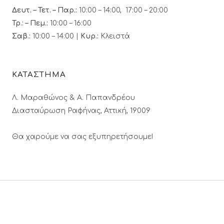
Δευτ. – Τετ. – Παρ.:
10:00 – 14:00, 17:00 – 20:00
Τρ.: – Πεμ.
:
10:00 – 16:00
Σαβ.:
10:00 – 14:00 |
Κυρ.:
Κλειστά
ΚΑΤΑΣΤΗΜΑ
Λ. Μαραθώνος & A. Παπανδρέου
Διασταύρωση Ραφήνας, Αττική, 19009
Θα χαρούμε να σας εξυπηρετήσουμε!