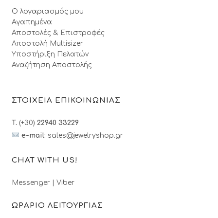
Ο λογαριασμός μου
Αγαπημένα
Αποστολές & Επιστροφές
Αποστολή Multisizer
Υποστήριξη Πελατών
Αναζήτηση Αποστολής
ΣΤΟΙΧΕΙΑ ΕΠΙΚΟΙΝΩΝΙΑΣ
T.
(+30)
22940 33229
e-mail:
sales@jewelryshop.gr
CHAT WITH US!
Messenger
|
Viber
ΩΡΑΡΙΟ ΛΕΙΤΟΥΡΓΙΑΣ