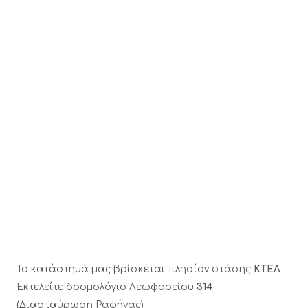
Το κατάστημά μας βρίσκεται πλησίον στάσης
ΚΤΕΛ
Εκτελείτε δρομολόγιο Λεωφορείου
314
(Διασταύρωση Ραφήνας)