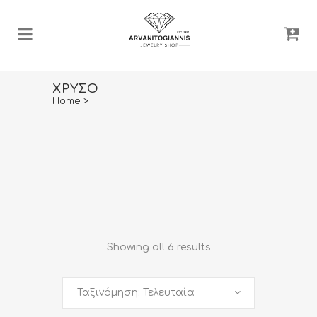
ΧΡΥΣΌ
Home
>
Showing all 6 results
Ταξινόμηση: Τελευταία