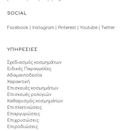
SOCIAL
Facebook |
Instagram |
Pinterest |
Youtube |
Twitter
ΥΠΗΡΕΣΙΕΣ
Σχεδιασμός κοσμημάτων
Ειδικές Παραγγελίες
Αδαμαντοδεσία
Χαρακτική
Επισκευές κοσμημάτων
Επισκευές ρολογιών
Καθαρισμός κοσμημάτων
Επιπλατινώσεις
Επαργυρώσεις
Επιχρυσώσεις
Επιροδιώσεις