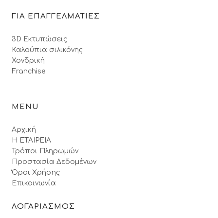
ΓΙΑ ΕΠΑΓΓΕΛΜΑΤΙΕΣ
3D Εκτυπώσεις
Καλούπια σιλικόνης
Χονδρική
Franchise
MENU
Αρχική
Η ΕΤΑΙΡΕΙΑ
Τρόποι Πληρωμών
Προστασία Δεδομένων
Όροι Xρήσης
Επικοινωνία
ΛΟΓΑΡΙΑΣΜΟΣ