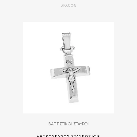
310.00
€
ΒΑΠΤΙΣΤΙΚΟΙ ΣΤΑΥΡΟΙ
ΛΕΥΚΟΧΡΥΣΟΣ ΣΤΑΥΡΟΣ K18