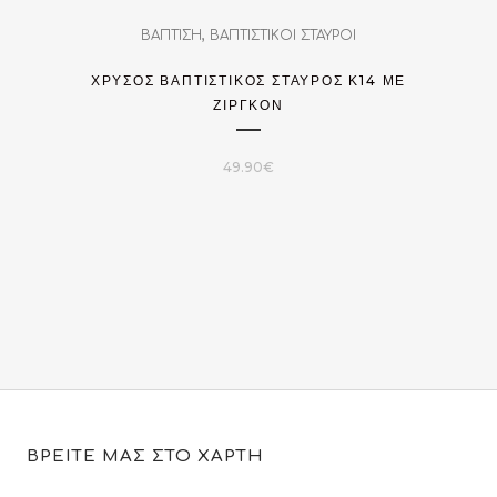
,
ΒΑΠΤΙΣΗ
ΒΑΠΤΙΣΤΙΚΟΙ ΣΤΑΥΡΟΙ
ΧΡΥΣΌΣ ΒΑΠΤΙΣΤΙΚΌΣ ΣΤΑΎΡΟΣ Κ14 ΜΕ
ΖΙΡΓΚΌΝ
49.90
€
ΒΡΕΙΤΕ ΜΑΣ ΣΤΟ ΧΑΡΤΗ