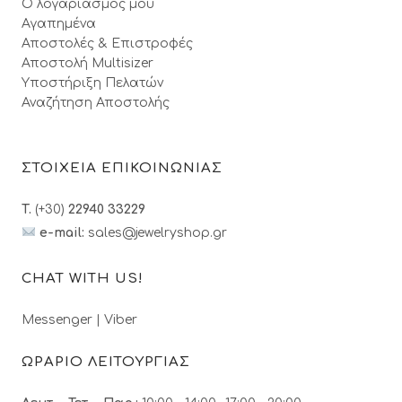
Ο λογαριασμός μου
Αγαπημένα
Αποστολές & Επιστροφές
Αποστολή Multisizer
Υποστήριξη Πελατών
Αναζήτηση Αποστολής
ΣΤΟΙΧΕΙΑ ΕΠΙΚΟΙΝΩΝΙΑΣ
T.
(+30)
22940 33229
e-mail:
sales@jewelryshop.gr
CHAT WITH US!
Messenger
|
Viber
ΩΡΑΡΙΟ ΛΕΙΤΟΥΡΓΙΑΣ