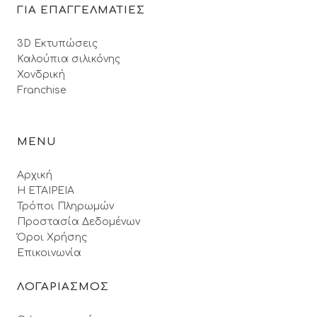
ΓΙΑ ΕΠΑΓΓΕΛΜΑΤΙΕΣ
3D Εκτυπώσεις
Καλούπια σιλικόνης
Χονδρική
Franchise
MENU
Αρχική
Η ΕΤΑΙΡΕΙΑ
Τρόποι Πληρωμών
Προστασία Δεδομένων
Όροι Xρήσης
Επικοινωνία
ΛΟΓΑΡΙΑΣΜΟΣ