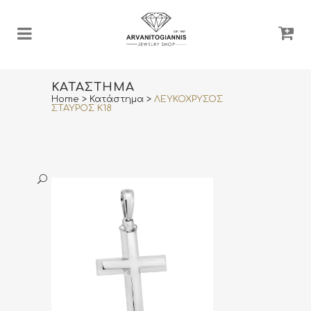
ΚΑΤΆΣΤΗΜΑ
Home
>
Κατάστημα
>
ΛΕΥΚΟΧΡΥΣΟΣ
ΣΤΑΥΡΟΣ K18