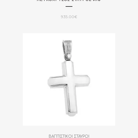
935.00
€
ΒΑΠΤΙΣΤΙΚΟΙ ΣΤΑΥΡΟΙ