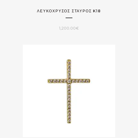
ΛΕΥΚΟΧΡΥΣΟΣ ΣΤΑΥΡΟΣ K18
1,200.00
€