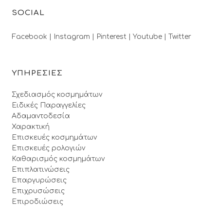
SOCIAL
Facebook |
Instagram |
Pinterest |
Youtube |
Twitter
ΥΠΗΡΕΣΙΕΣ
Σχεδιασμός κοσμημάτων
Ειδικές Παραγγελίες
Αδαμαντοδεσία
Χαρακτική
Επισκευές κοσμημάτων
Επισκευές ρολογιών
Καθαρισμός κοσμημάτων
Επιπλατινώσεις
Επαργυρώσεις
Επιχρυσώσεις
Επιροδιώσεις