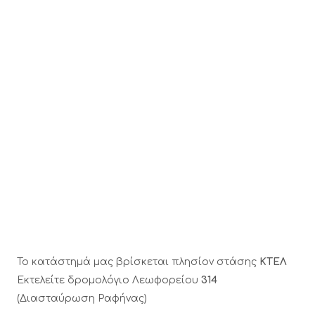
Το κατάστημά μας βρίσκεται πλησίον στάσης
ΚΤΕΛ
Εκτελείτε δρομολόγιο Λεωφορείου
314
(Διασταύρωση Ραφήνας)