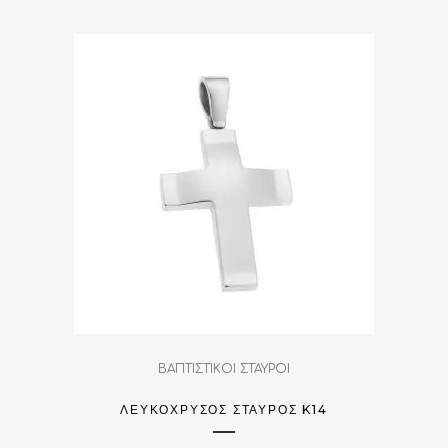
ΒΑΠΤΙΣΤΙΚΟΙ ΣΤΑΥΡΟΙ
ΛΕΥΚΟΧΡΥΣΟΣ ΣΤΑΥΡΟΣ K14