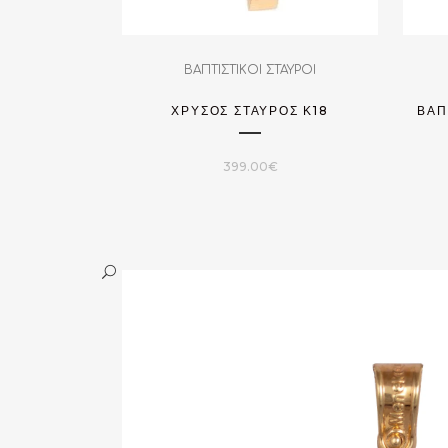
ΒΑΠΤΙΣΤΙΚΟΙ ΣΤΑΥΡΟΙ
ΧΡΥΣΟΣ ΣΤΑΥΡΟΣ Κ18
ΒΑΠ
399.00
€