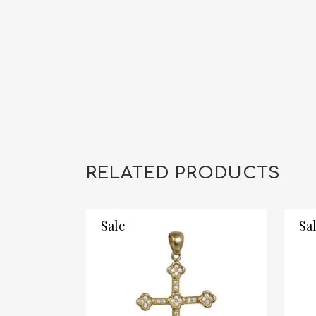
RELATED PRODUCTS
Sale
Sa