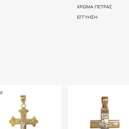
ΧΡΩΜΑ ΠΕΤΡΑΣ
ΕΓΓΥΗΣΗ
le