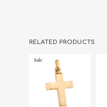
RELATED PRODUCTS
Sale