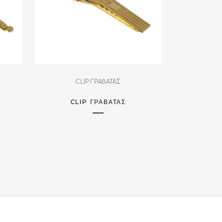
CLIP ΓΡΑΒΑΤΑΣ
CLIP ΓΡΑΒΆΤΑΣ