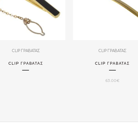
CLIP ΓΡΑΒΑΤΑΣ
CLIP ΓΡΑΒΑΤΑΣ
CLIP ΓΡΑΒΆΤΑΣ
CLIP ΓΡΑΒΆΤΑΣ
63.00
€