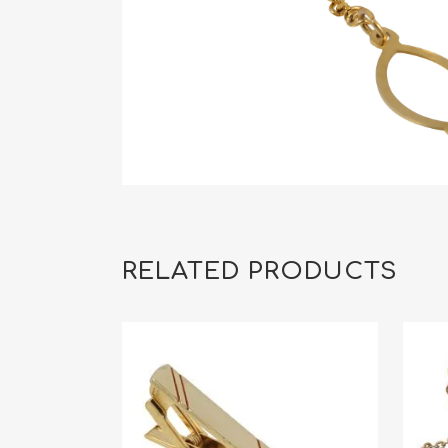
RELATED PRODUCTS