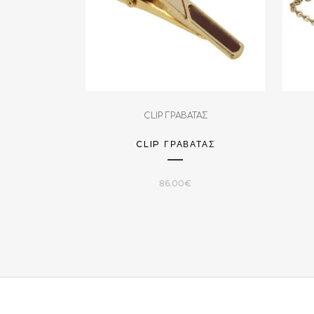
CLIP ΓΡΑΒΑΤΑΣ
CLIP ΓΡΑΒΆΤΑΣ
86.00
€