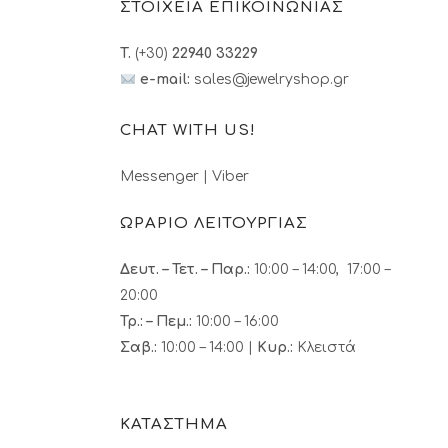
ΣΤΟΙΧΕΙΑ ΕΠΙΚΟΙΝΩΝΙΑΣ
T.
(+30)
22940 33229
e-mail:
sales@jewelryshop.gr
CHAT WITH US!
Messenger
|
Viber
ΩΡΑΡΙΟ ΛΕΙΤΟΥΡΓΙΑΣ
Δευτ. – Τετ. – Παρ.:
10:00 – 14:00, 17:00 –
20:00
Τρ.: – Πεμ.
:
10:00 – 16:00
Σαβ.:
10:00 – 14:00 |
Κυρ.:
Κλειστά
ΚΑΤΑΣΤΗΜΑ