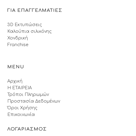
ΓΙΑ ΕΠΑΓΓΕΛΜΑΤΙΕΣ
3D Εκτυπώσεις
Καλούπια σιλικόνης
Χονδρική
Franchise
MENU
Αρχική
Η ΕΤΑΙΡΕΙΑ
Τρόποι Πληρωμών
Προστασία Δεδομένων
Όροι Xρήσης
Επικοινωνία
ΛΟΓΑΡΙΑΣΜΟΣ