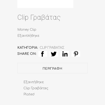
Clip Γραβάτας
Money Clip
Εξαντλήθηκε
ΚΑΤΗΓΟΡΊΑ:
CLIP ΓΡΑΒΑΤΑΣ
SHARE ON:
ΠΕΡΙΓΡΑΦΉ
Εξαντήθηκε
Clip Γραβάτας
Plated