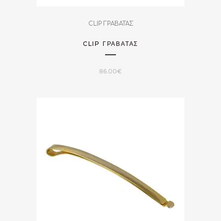
CLIP ΓΡΑΒΑΤΑΣ
CLIP ΓΡΑΒΆΤΑΣ
86.00
€