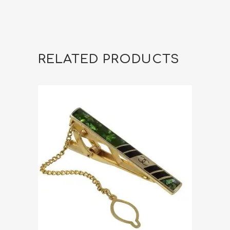
RELATED PRODUCTS