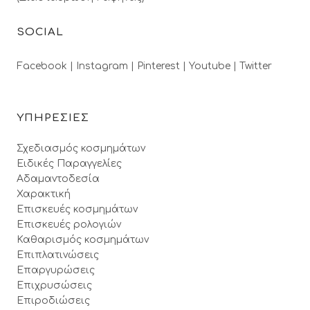
SOCIAL
Facebook |
Instagram |
Pinterest |
Youtube |
Twitter
ΥΠΗΡΕΣΙΕΣ
Σχεδιασμός κοσμημάτων
Ειδικές Παραγγελίες
Αδαμαντοδεσία
Χαρακτική
Επισκευές κοσμημάτων
Επισκευές ρολογιών
Καθαρισμός κοσμημάτων
Επιπλατινώσεις
Επαργυρώσεις
Επιχρυσώσεις
Επιροδιώσεις