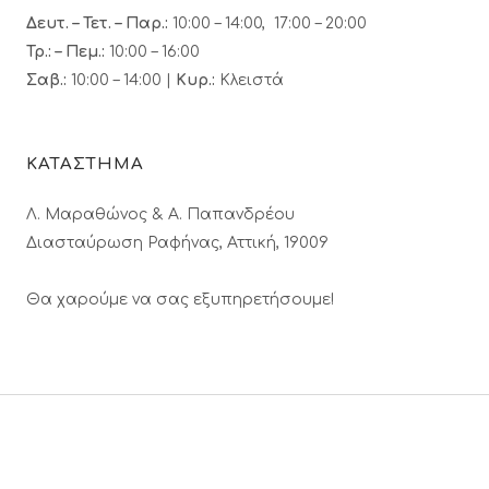
Δευτ. – Τετ. – Παρ.:
10:00 – 14:00, 17:00 – 20:00
Τρ.: – Πεμ.
:
10:00 – 16:00
Σαβ.:
10:00 – 14:00 |
Κυρ.:
Κλειστά
ΚΑΤΑΣΤΗΜΑ
Λ. Μαραθώνος & A. Παπανδρέου
Διασταύρωση Ραφήνας, Αττική, 19009
Θα χαρούμε να σας εξυπηρετήσουμε!