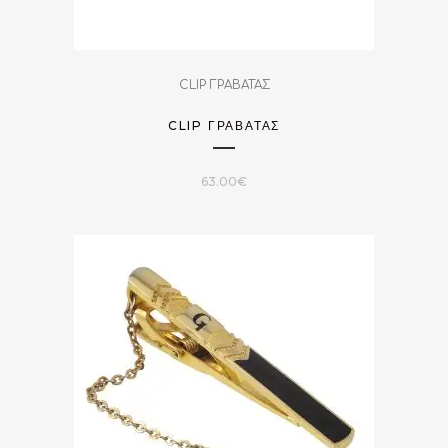
CLIP ΓΡΑΒΑΤΑΣ
CLIP ΓΡΑΒΆΤΑΣ
63.00
€