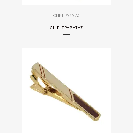
CLIP ΓΡΑΒΑΤΑΣ
CLIP ΓΡΑΒΆΤΑΣ