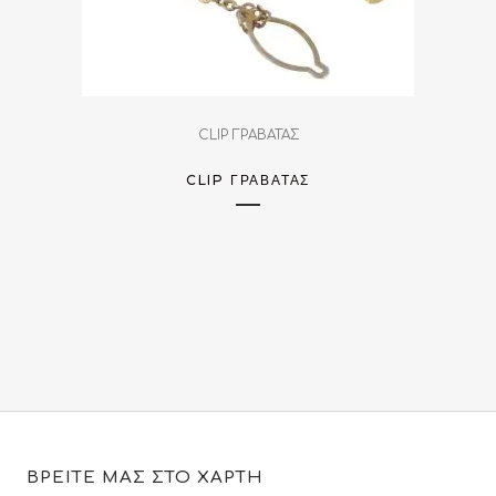
CLIP ΓΡΑΒΑΤΑΣ
CLIP ΓΡΑΒΆΤΑΣ
ΒΡΕΙΤΕ ΜΑΣ ΣΤΟ ΧΑΡΤΗ