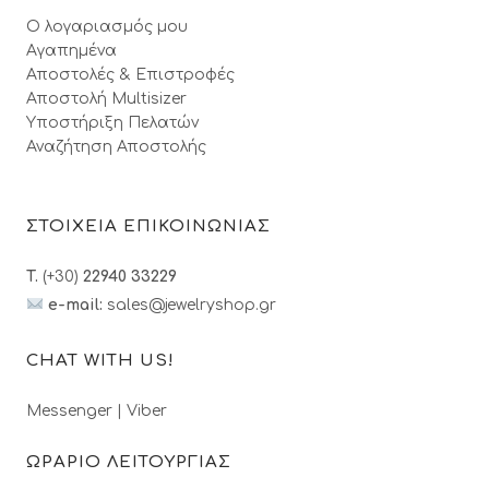
Ο λογαριασμός μου
Αγαπημένα
Αποστολές & Επιστροφές
Αποστολή Multisizer
Υποστήριξη Πελατών
Αναζήτηση Αποστολής
ΣΤΟΙΧΕΙΑ ΕΠΙΚΟΙΝΩΝΙΑΣ
T.
(+30)
22940 33229
e-mail:
sales@jewelryshop.gr
CHAT WITH US!
Messenger
|
Viber
ΩΡΑΡΙΟ ΛΕΙΤΟΥΡΓΙΑΣ