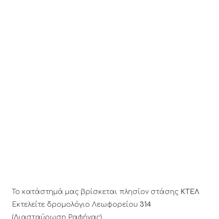
Το κατάστημά μας βρίσκεται πλησίον στάσης
ΚΤΕΛ
Εκτελείτε δρομολόγιο Λεωφορείου
314
(Διασταύρωση Ραφήνας)