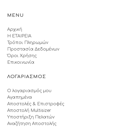
MENU
Αρχική
Η ΕΤΑΙΡΕΙΑ
Τρόποι Πληρωμών
Προστασία Δεδομένων
Όροι Xρήσης
Επικοινωνία
ΛΟΓΑΡΙΑΣΜΟΣ
Ο λογαριασμός μου
Αγαπημένα
Αποστολές & Επιστροφές
Αποστολή Multisizer
Υποστήριξη Πελατών
Αναζήτηση Αποστολής