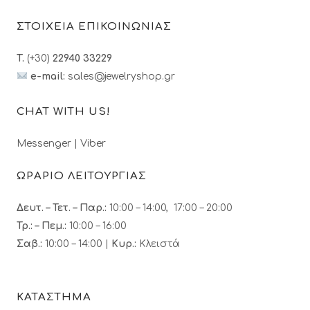
ΣΤΟΙΧΕΙΑ ΕΠΙΚΟΙΝΩΝΙΑΣ
T.
(+30)
22940 33229
e-mail:
sales@jewelryshop.gr
CHAT WITH US!
Messenger
|
Viber
ΩΡΑΡΙΟ ΛΕΙΤΟΥΡΓΙΑΣ
Δευτ. – Τετ. – Παρ.:
10:00 – 14:00, 17:00 – 20:00
Τρ.: – Πεμ.
:
10:00 – 16:00
Σαβ.:
10:00 – 14:00 |
Κυρ.:
Κλειστά
ΚΑΤΑΣΤΗΜΑ