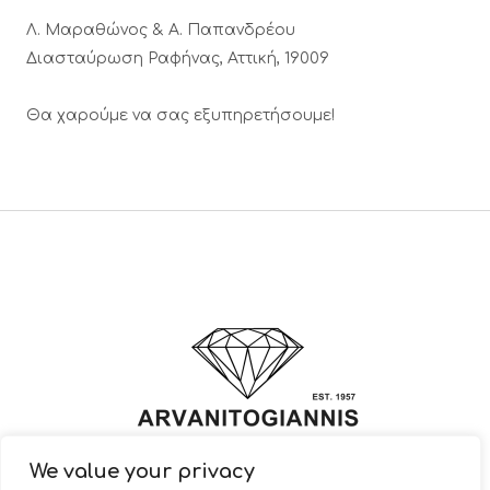
Λ. Μαραθώνος & A. Παπανδρέου
Διασταύρωση Ραφήνας, Αττική, 19009
Θα χαρούμε να σας εξυπηρετήσουμε!
We value your privacy
© 2022 ARVANITOGIANNIS – Jewelry Design & Manufacturing |