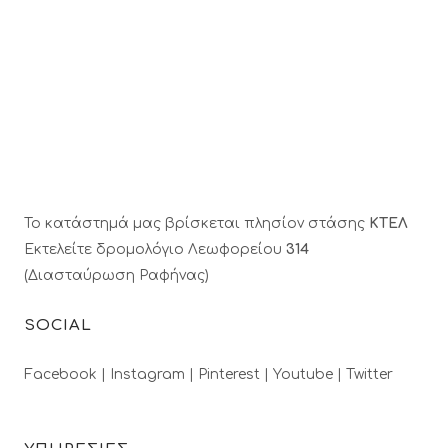
Το κατάστημά μας βρίσκεται πλησίον στάσης
ΚΤΕΛ
Εκτελείτε δρομολόγιο Λεωφορείου
314
(Διασταύρωση Ραφήνας)
SOCIAL
Facebook |
Instagram |
Pinterest |
Youtube |
Twitter