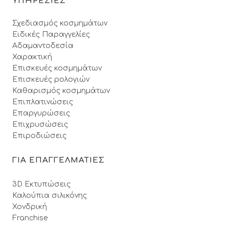
ΥΠΗΡΕΣΙΕΣ
Σχεδιασμός κοσμημάτων
Ειδικές Παραγγελίες
Αδαμαντοδεσία
Χαρακτική
Επισκευές κοσμημάτων
Επισκευές ρολογιών
Καθαρισμός κοσμημάτων
Επιπλατινώσεις
Επαργυρώσεις
Επιχρυσώσεις
Επιροδιώσεις
ΓΙΑ ΕΠΑΓΓΕΛΜΑΤΙΕΣ
3D Εκτυπώσεις
Καλούπια σιλικόνης
Χονδρική
Franchise