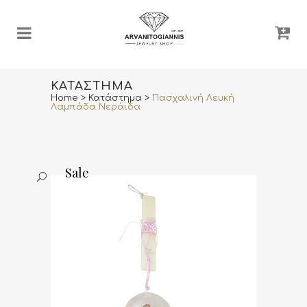
ΚΑΤΆΣΤΗΜΑ
Home
>
Κατάστημα
>
Πασχαλινή Λευκή
Λαμπάδα Νεράιδα
Sale