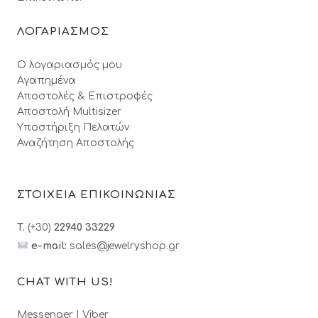
ΛΟΓΑΡΙΑΣΜΟΣ
Ο λογαριασμός μου
Αγαπημένα
Αποστολές & Επιστροφές
Αποστολή Multisizer
Υποστήριξη Πελατών
Αναζήτηση Αποστολής
ΣΤΟΙΧΕΙΑ ΕΠΙΚΟΙΝΩΝΙΑΣ
T.
(+30)
22940 33229
e-mail:
sales@jewelryshop.gr
CHAT WITH US!
Messenger
|
Viber