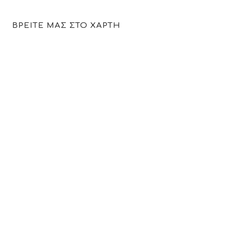
ΒΡΕΙΤΕ ΜΑΣ ΣΤΟ ΧΑΡΤΗ