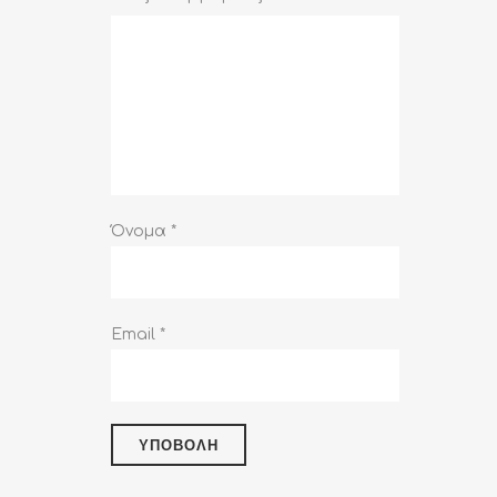
Όνομα
*
Email
*