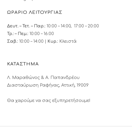
ΩΡΑΡΙΟ ΛΕΙΤΟΥΡΓΙΑΣ
Δευτ. – Τετ. – Παρ.:
10:00 – 14:00, 17:00 – 20:00
Τρ.: – Πεμ.
:
10:00 – 16:00
Σαβ.:
10:00 – 14:00 |
Κυρ.:
Κλειστά
ΚΑΤΑΣΤΗΜΑ
Λ. Μαραθώνος & A. Παπανδρέου
Διασταύρωση Ραφήνας, Αττική, 19009
Θα χαρούμε να σας εξυπηρετήσουμε!