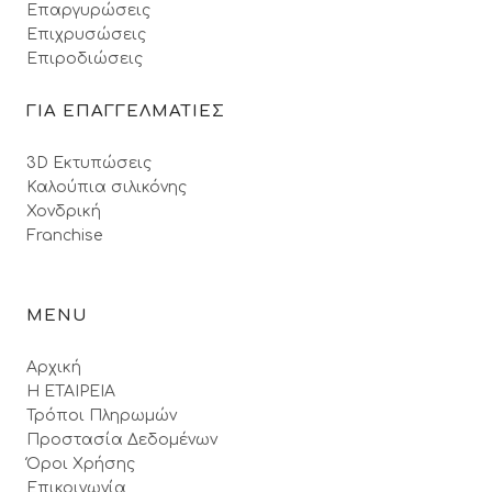
Επαργυρώσεις
Επιχρυσώσεις
Επιροδιώσεις
ΓΙΑ ΕΠΑΓΓΕΛΜΑΤΙΕΣ
3D Εκτυπώσεις
Καλούπια σιλικόνης
Χονδρική
Franchise
MENU
Αρχική
Η ΕΤΑΙΡΕΙΑ
Τρόποι Πληρωμών
Προστασία Δεδομένων
Όροι Xρήσης
Επικοινωνία