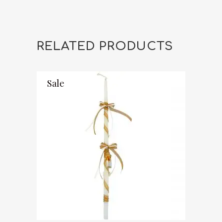
RELATED PRODUCTS
Sale