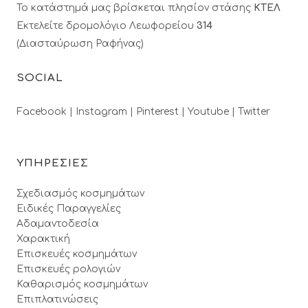
Το κατάστημά μας βρίσκεται πλησίον στάσης
ΚΤΕΛ
Εκτελείτε δρομολόγιο Λεωφορείου
314
(Διασταύρωση Ραφήνας)
SOCIAL
Facebook |
Instagram |
Pinterest |
Youtube |
Twitter
ΥΠΗΡΕΣΙΕΣ
Σχεδιασμός κοσμημάτων
Ειδικές Παραγγελίες
Αδαμαντοδεσία
Χαρακτική
Επισκευές κοσμημάτων
Επισκευές ρολογιών
Καθαρισμός κοσμημάτων
Επιπλατινώσεις