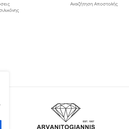
σεις
Αναζήτηση Αποστολής
σιλικόνης
e