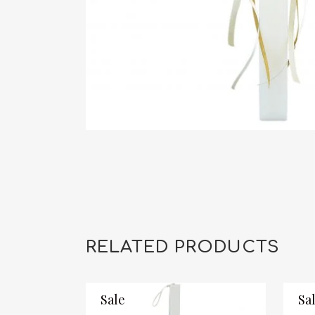
RELATED PRODUCTS
Sale
Sa