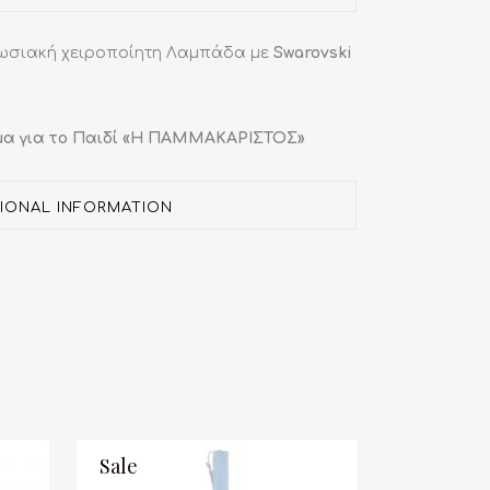
ωσιακή χειροποίητη Λαμπάδα με
Swarovski
μα για το Παιδί «Η ΠΑΜΜΑΚΑΡΙΣΤΟΣ»
TIONAL INFORMATION
Sale