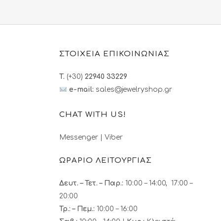
€.
28.99€.
ΣΤΟΙΧΕΙΑ ΕΠΙΚΟΙΝΩΝΙΑΣ
T.
(+30)
22940 33229
e-mail:
sales@jewelryshop.gr
CHAT WITH US!
Messenger
|
Viber
ΩΡΑΡΙΟ ΛΕΙΤΟΥΡΓΙΑΣ
Δευτ. – Τετ. – Παρ.:
10:00 – 14:00, 17:00 –
20:00
Τρ.: – Πεμ.
:
10:00 – 16:00