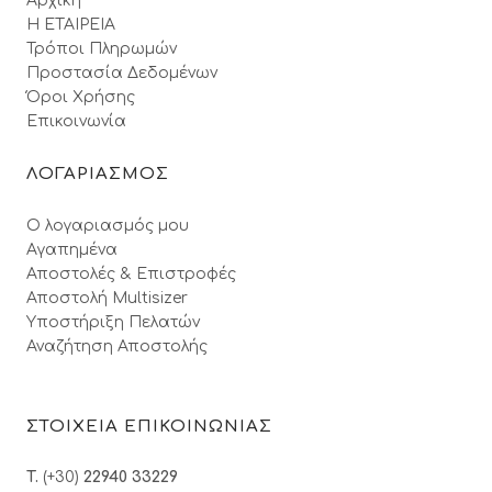
Αρχική
Η ΕΤΑΙΡΕΙΑ
Τρόποι Πληρωμών
Προστασία Δεδομένων
Όροι Xρήσης
Επικοινωνία
ΛΟΓΑΡΙΑΣΜΟΣ
Ο λογαριασμός μου
Αγαπημένα
Αποστολές & Επιστροφές
Αποστολή Multisizer
Υποστήριξη Πελατών
Αναζήτηση Αποστολής
ΣΤΟΙΧΕΙΑ ΕΠΙΚΟΙΝΩΝΙΑΣ
T.
(+30)
22940 33229