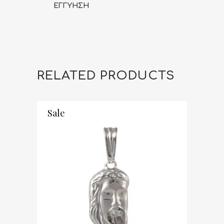
ΕΓΓΥΗΣΗ
RELATED PRODUCTS
Sale