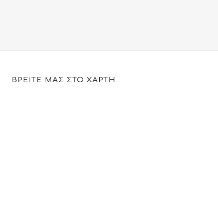
ΒΡΕΙΤΕ ΜΑΣ ΣΤΟ ΧΑΡΤΗ