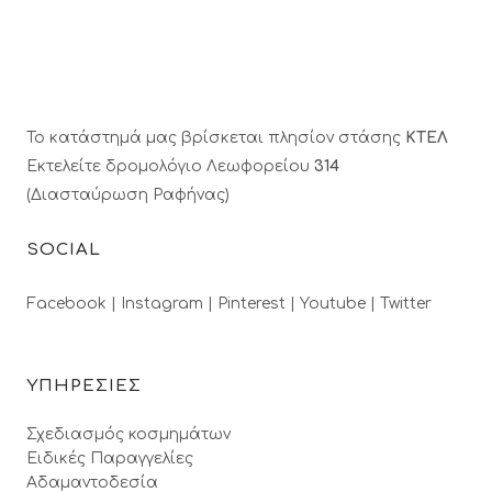
Το κατάστημά μας βρίσκεται πλησίον στάσης
ΚΤΕΛ
Εκτελείτε δρομολόγιο Λεωφορείου
314
(Διασταύρωση Ραφήνας)
SOCIAL
Facebook |
Instagram |
Pinterest |
Youtube |
Twitter
ΥΠΗΡΕΣΙΕΣ
Σχεδιασμός κοσμημάτων
Ειδικές Παραγγελίες
Αδαμαντοδεσία