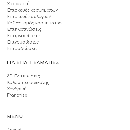
Χαρακτική
Επισκευές κοσμημάτων
Επισκευές ρολογιών
Καθαρισμός κοσμημάτων
Επιπλατινώσεις
Επαργυρώσεις
Επιχρυσώσεις
Επιροδιώσεις
ΓΙΑ ΕΠΑΓΓΕΛΜΑΤΙΕΣ
3D Εκτυπώσεις
Καλούπια σιλικόνης
Χονδρική
Franchise
MENU