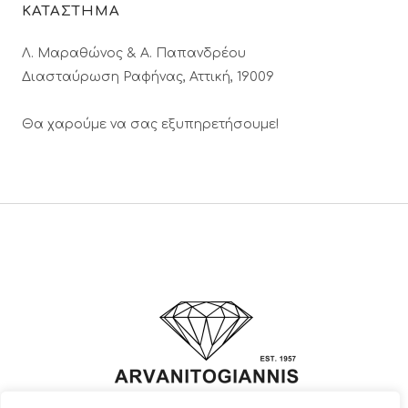
ΚΑΤΑΣΤΗΜΑ
Λ. Μαραθώνος & A. Παπανδρέου
Διασταύρωση Ραφήνας, Αττική, 19009
Θα χαρούμε να σας εξυπηρετήσουμε!