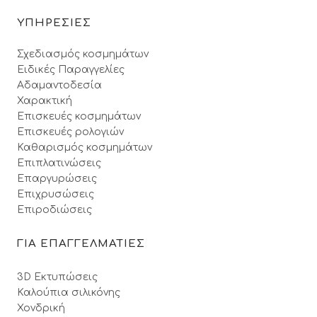
ΥΠΗΡΕΣΙΕΣ
Σχεδιασμός κοσμημάτων
Ειδικές Παραγγελίες
Αδαμαντοδεσία
Χαρακτική
Επισκευές κοσμημάτων
Επισκευές ρολογιών
Καθαρισμός κοσμημάτων
Επιπλατινώσεις
Επαργυρώσεις
Επιχρυσώσεις
Επιροδιώσεις
ΓΙΑ ΕΠΑΓΓΕΛΜΑΤΙΕΣ
3D Εκτυπώσεις
Καλούπια σιλικόνης
Χονδρική