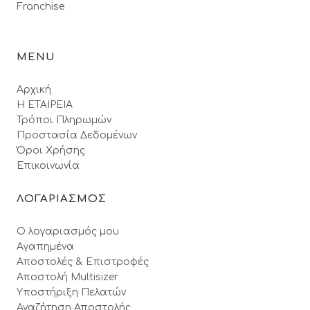
Franchise
MENU
Αρχική
Η ΕΤΑΙΡΕΙΑ
Τρόποι Πληρωμών
Προστασία Δεδομένων
Όροι Xρήσης
Επικοινωνία
ΛΟΓΑΡΙΑΣΜΟΣ
Ο λογαριασμός μου
Αγαπημένα
Αποστολές & Επιστροφές
Αποστολή Multisizer
Υποστήριξη Πελατών
Αναζήτηση Αποστολής