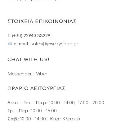
ΣΤΟΙΧΕΙΑ ΕΠΙΚΟΙΝΩΝΙΑΣ
T.
(+30)
22940 33229
e-mail:
sales@jewelryshop.gr
CHAT WITH US!
Messenger
|
Viber
ΩΡΑΡΙΟ ΛΕΙΤΟΥΡΓΙΑΣ
Δευτ. – Τετ. – Παρ.:
10:00 – 14:00, 17:00 – 20:00
Τρ.: – Πεμ.
:
10:00 – 16:00
Σαβ.:
10:00 – 14:00 |
Κυρ.:
Κλειστά