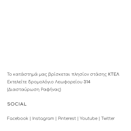
Το κατάστημά μας βρίσκεται πλησίον στάσης
ΚΤΕΛ
Εκτελείτε δρομολόγιο Λεωφορείου
314
(Διασταύρωση Ραφήνας)
SOCIAL
Facebook |
Instagram |
Pinterest |
Youtube |
Twitter