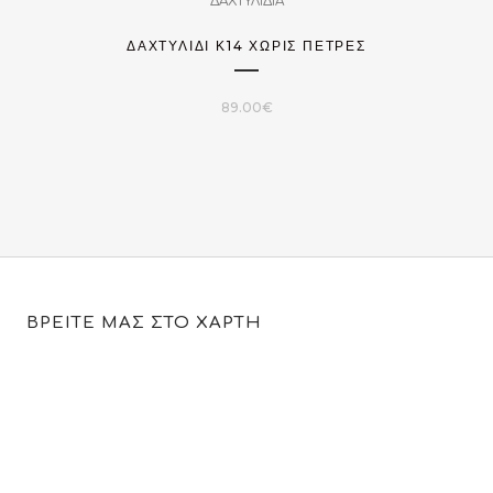
ΔΑΧΤΥΛΙΔΙΑ
ΔΑΧΤΥΛΊΔΙ Κ14 ΧΩΡΊΣ ΠΈΤΡΕΣ
89.00
€
ΒΡΕΙΤΕ ΜΑΣ ΣΤΟ ΧΑΡΤΗ