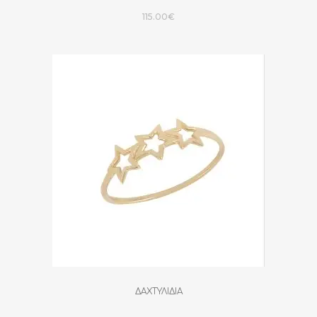
115.00
€
ΔΑΧΤΥΛΙΔΙΑ