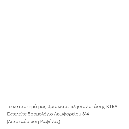
Το κατάστημά μας βρίσκεται πλησίον στάσης
ΚΤΕΛ
Εκτελείτε δρομολόγιο Λεωφορείου
314
(Διασταύρωση Ραφήνας)