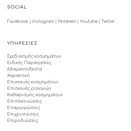
SOCIAL
Facebook |
Instagram |
Pinterest |
Youtube |
Twitter
ΥΠΗΡΕΣΙΕΣ
Σχεδιασμός κοσμημάτων
Ειδικές Παραγγελίες
Αδαμαντοδεσία
Χαρακτική
Επισκευές κοσμημάτων
Επισκευές ρολογιών
Καθαρισμός κοσμημάτων
Επιπλατινώσεις
Επαργυρώσεις
Επιχρυσώσεις
Επιροδιώσεις