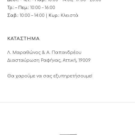
Τρ.: – Πεμ.
:
10:00 – 16:00
Σαβ.:
10:00 – 14:00 |
Κυρ.:
Κλειστά
ΚΑΤΑΣΤΗΜΑ
Λ. Μαραθώνος & A. Παπανδρέου
Διασταύρωση Ραφήνας, Αττική, 19009
Θα χαρούμε να σας εξυπηρετήσουμε!