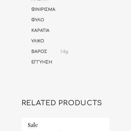
ΦΙΝΙΡΙΣΜΑ
ΦΥΛΟ
ΚΑΡΑΤΙΑ
ΥΛΙΚΟ
ΒΑΡΟΣ
1.4g
ΕΓΓΥΗΣΗ
RELATED PRODUCTS
Sale