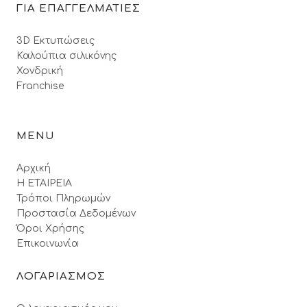
ΓΙΑ ΕΠΑΓΓΕΛΜΑΤΙΕΣ
3D Εκτυπώσεις
Καλούπια σιλικόνης
Χονδρική
Franchise
MENU
Αρχική
Η ΕΤΑΙΡΕΙΑ
Τρόποι Πληρωμών
Προστασία Δεδομένων
Όροι Xρήσης
Επικοινωνία
ΛΟΓΑΡΙΑΣΜΟΣ