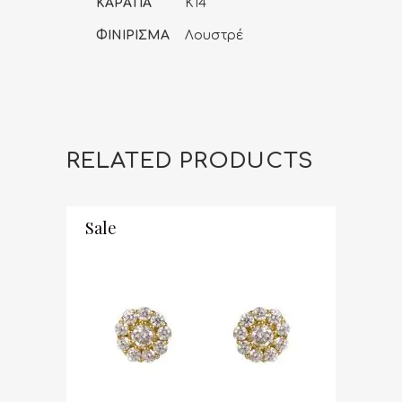
ΚΑΡΑΤΙΑ
K14
ΦΙΝΙΡΙΣΜΑ
Λουστρέ
RELATED PRODUCTS
Sale