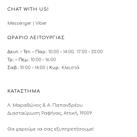
CHAT WITH US!
Messenger
|
Viber
ΩΡΑΡΙΟ ΛΕΙΤΟΥΡΓΙΑΣ
Δευτ. – Τετ. – Παρ.:
10:00 – 14:00, 17:00 – 20:00
Τρ.: – Πεμ.
:
10:00 – 16:00
Σαβ.:
10:00 – 14:00 |
Κυρ.:
Κλειστά
ΚΑΤΑΣΤΗΜΑ
Λ. Μαραθώνος & A. Παπανδρέου
Διασταύρωση Ραφήνας, Αττική, 19009
Θα χαρούμε να σας εξυπηρετήσουμε!