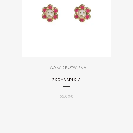
ΠΑΙΔΙΚΑ ΣΚΟΥΛΑΡΙΚΙΑ
ΣΚΟΥΛΑΡΙΚΙΑ
55.00
€