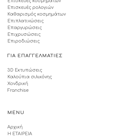
Επισκευές κοσμημάτων
Επισκευές ρολογιών
Καθαρισμός κοσμημάτων
Επιπλατινώσεις
Επαργυρώσεις
Επιχρυσώσεις
Επιροδιώσεις
ΓΙΑ ΕΠΑΓΓΕΛΜΑΤΙΕΣ
3D Εκτυπώσεις
Καλούπια σιλικόνης
Χονδρική
Franchise
MENU
Αρχική
Η ΕΤΑΙΡΕΙΑ