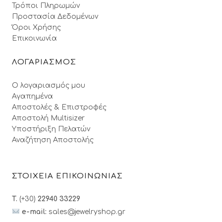
Τρόποι Πληρωμών
Προστασία Δεδομένων
Όροι Xρήσης
Επικοινωνία
ΛΟΓΑΡΙΑΣΜΟΣ
Ο λογαριασμός μου
Αγαπημένα
Αποστολές & Επιστροφές
Αποστολή Multisizer
Υποστήριξη Πελατών
Αναζήτηση Αποστολής
ΣΤΟΙΧΕΙΑ ΕΠΙΚΟΙΝΩΝΙΑΣ
T.
(+30)
22940 33229
e-mail:
sales@jewelryshop.gr