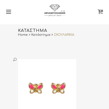
ΚΑΤΆΣΤΗΜΑ
Home
>
Κατάστημα
>
ΣΚΟΥΛΑΡΙΚΙΑ