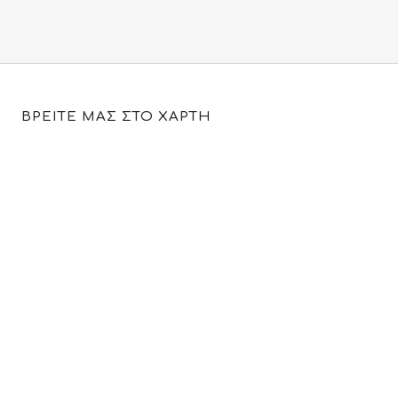
ΒΡΕΙΤΕ ΜΑΣ ΣΤΟ ΧΑΡΤΗ