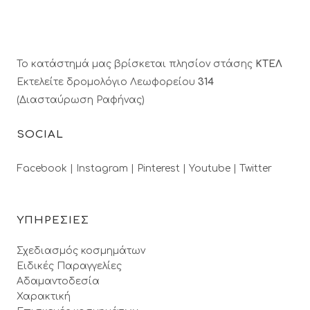
Το κατάστημά μας βρίσκεται πλησίον στάσης
ΚΤΕΛ
Εκτελείτε δρομολόγιο Λεωφορείου
314
(Διασταύρωση Ραφήνας)
SOCIAL
Facebook |
Instagram |
Pinterest |
Youtube |
Twitter
ΥΠΗΡΕΣΙΕΣ
Σχεδιασμός κοσμημάτων
Ειδικές Παραγγελίες
Αδαμαντοδεσία
Χαρακτική