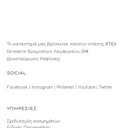
Το κατάστημά μας βρίσκεται πλησίον στάσης
ΚΤΕΛ
Εκτελείτε δρομολόγιο Λεωφορείου
314
(Διασταύρωση Ραφήνας)
SOCIAL
Facebook |
Instagram |
Pinterest |
Youtube |
Twitter
ΥΠΗΡΕΣΙΕΣ
Σχεδιασμός κοσμημάτων
Ειδικές Παραγγελίες