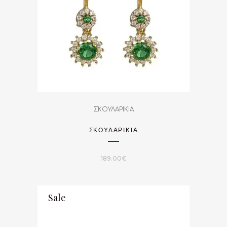
ΣΚΟΥΛΑΡΙΚΙΑ
ΣΚΟΥΛΑΡΙΚΙΑ
189.00
€
Sale