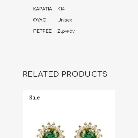
ΚΑΡΑΤΙΑ
K14
ΦΥΛΟ
Unisex
ΠΕΤΡΕΣ
Ζιργκόν
RELATED PRODUCTS
Sale