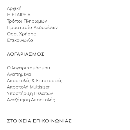
Αρχική
Η ΕΤΑΙΡΕΙΑ
Τρόποι Πληρωμών
Προστασία Δεδομένων
Όροι Xρήσης
Επικοινωνία
ΛΟΓΑΡΙΑΣΜΟΣ
Ο λογαριασμός μου
Αγαπημένα
Αποστολές & Επιστροφές
Αποστολή Multisizer
Υποστήριξη Πελατών
Αναζήτηση Αποστολής
ΣΤΟΙΧΕΙΑ ΕΠΙΚΟΙΝΩΝΙΑΣ