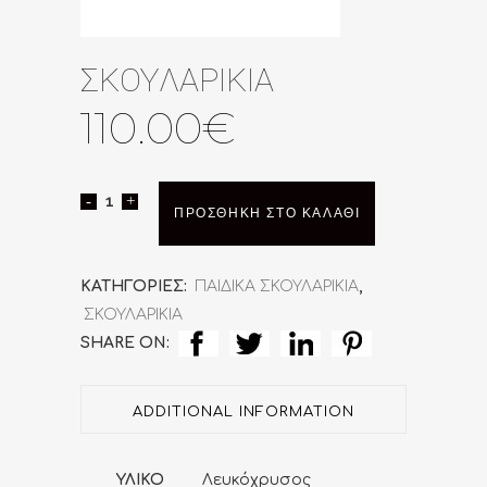
ΣΚΟΥΛΑΡΙΚΙΑ
110.00
€
ΣΚΟΥΛΑΡΙΚΙΑ
ΠΡΟΣΘΉΚΗ ΣΤΟ ΚΑΛΆΘΙ
quantity
ΚΑΤΗΓΟΡΊΕΣ:
ΠΑΙΔΙΚΑ ΣΚΟΥΛΑΡΙΚΙΑ
,
ΣΚΟΥΛΑΡΙΚΙΑ
SHARE ON:
ADDITIONAL INFORMATION
ΥΛΙΚΟ
Λευκόχρυσος