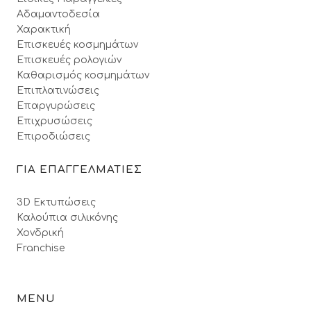
Αδαμαντοδεσία
Χαρακτική
Επισκευές κοσμημάτων
Επισκευές ρολογιών
Καθαρισμός κοσμημάτων
Επιπλατινώσεις
Επαργυρώσεις
Επιχρυσώσεις
Επιροδιώσεις
ΓΙΑ ΕΠΑΓΓΕΛΜΑΤΙΕΣ
3D Εκτυπώσεις
Καλούπια σιλικόνης
Χονδρική
Franchise
MENU