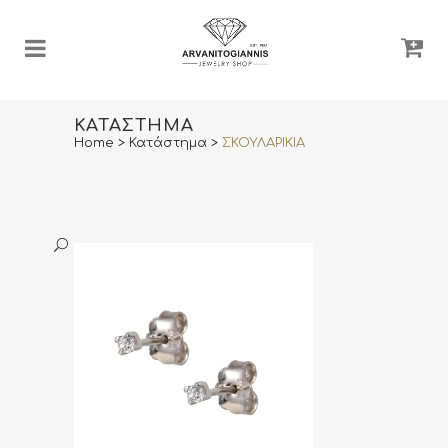
ΚΑΤΆΣΤΗΜΑ
Home
>
Κατάστημα
>
ΣΚΟΥΛΑΡΙΚΙΑ