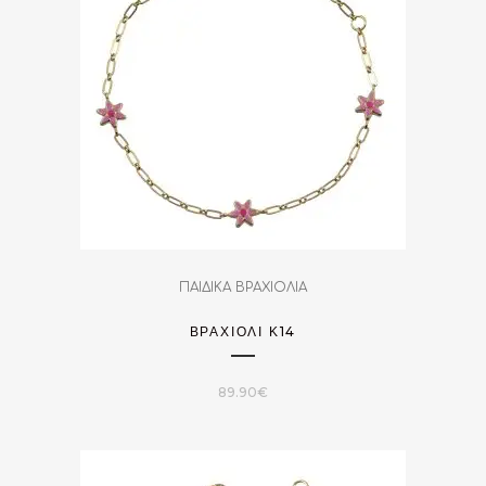
ΠΑΙΔΙΚΑ ΒΡΑΧΙΟΛΙΑ
ΒΡΑΧΙΌΛΙ Κ14
89.90
€