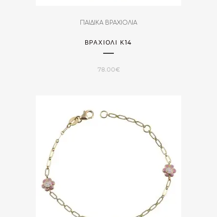
ΠΑΙΔΙΚΑ ΒΡΑΧΙΟΛΙΑ
ΒΡΑΧΙΌΛΙ Κ14
78.00
€