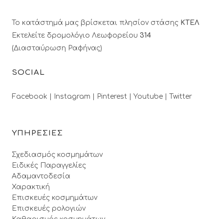
Το κατάστημά μας βρίσκεται πλησίον στάσης
ΚΤΕΛ
Εκτελείτε δρομολόγιο Λεωφορείου
314
(Διασταύρωση Ραφήνας)
SOCIAL
Facebook |
Instagram |
Pinterest |
Youtube |
Twitter
ΥΠΗΡΕΣΙΕΣ
Σχεδιασμός κοσμημάτων
Ειδικές Παραγγελίες
Αδαμαντοδεσία
Χαρακτική
Επισκευές κοσμημάτων
Επισκευές ρολογιών