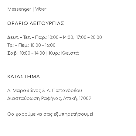
Messenger
|
Viber
ΩΡΑΡΙΟ ΛΕΙΤΟΥΡΓΙΑΣ
Δευτ. – Τετ. – Παρ.:
10:00 – 14:00, 17:00 – 20:00
Τρ.: – Πεμ.
:
10:00 – 16:00
Σαβ.:
10:00 – 14:00 |
Κυρ.:
Κλειστά
ΚΑΤΑΣΤΗΜΑ
Λ. Μαραθώνος & A. Παπανδρέου
Διασταύρωση Ραφήνας, Αττική, 19009
Θα χαρούμε να σας εξυπηρετήσουμε!