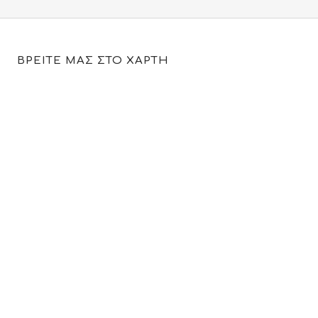
ΒΡΕΙΤΕ ΜΑΣ ΣΤΟ ΧΑΡΤΗ