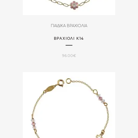
ΠΑΙΔΙΚΑ ΒΡΑΧΙΟΛΙΑ
ΒΡΑΧΙΌΛΙ Κ14
96.00
€