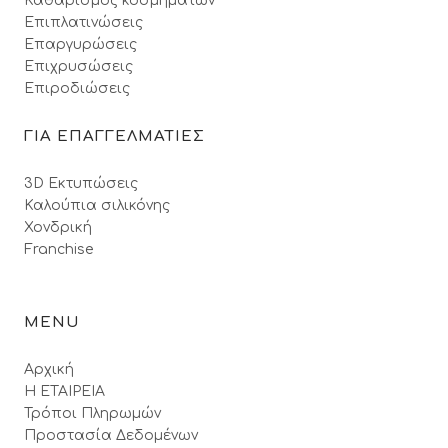
Καθαρισμός κοσμημάτων
Επιπλατινώσεις
Επαργυρώσεις
Επιχρυσώσεις
Επιροδιώσεις
ΓΙΑ ΕΠΑΓΓΕΛΜΑΤΙΕΣ
3D Εκτυπώσεις
Καλούπια σιλικόνης
Χονδρική
Franchise
MENU
Αρχική
Η ΕΤΑΙΡΕΙΑ
Τρόποι Πληρωμών
Προστασία Δεδομένων