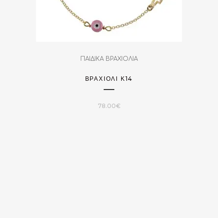
ΠΑΙΔΙΚΑ ΒΡΑΧΙΟΛΙΑ
ΒΡΑΧΙΌΛΙ Κ14
78.00
€