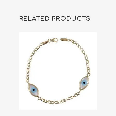
RELATED PRODUCTS