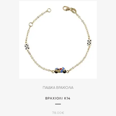
ΠΑΙΔΙΚΑ ΒΡΑΧΙΟΛΙΑ
ΒΡΑΧΙΌΛΙ Κ14
78.00
€