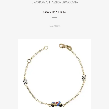
,
ΒΡΑΧΙΟΛΙΑ
ΠΑΙΔΙΚΑ ΒΡΑΧΙΟΛΙΑ
ΒΡΑΧΙΌΛΙ Κ14
174.90
€