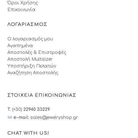
Όροι Xρήσης
Επικοινωνία
ΛΟΓΑΡΙΑΣΜΟΣ
Ο λογαριασμός μου
Αγαπημένα
Αποστολές & Επιστροφές
Αποστολή Multisizer
Υποστήριξη Πελατών
Αναζήτηση Αποστολής
ΣΤΟΙΧΕΙΑ ΕΠΙΚΟΙΝΩΝΙΑΣ
T.
(+30)
22940 33229
e-mail:
sales@jewelryshop.gr
CHAT WITH US!