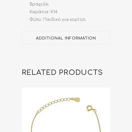
Βραχιόλι
Καράτια: Κ14
Φύλο: Παιδικό για κορίτσι
ADDITIONAL INFORMATION
RELATED PRODUCTS