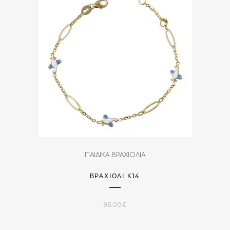
ΠΑΙΔΙΚΑ ΒΡΑΧΙΟΛΙΑ
ΒΡΑΧΙΌΛΙ Κ14
96.00
€