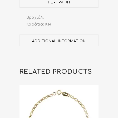
ΠΕΡΙΓΡΑΦΉ
Βραχιόλι
Καράτια: Κ14
ADDITIONAL INFORMATION
RELATED PRODUCTS