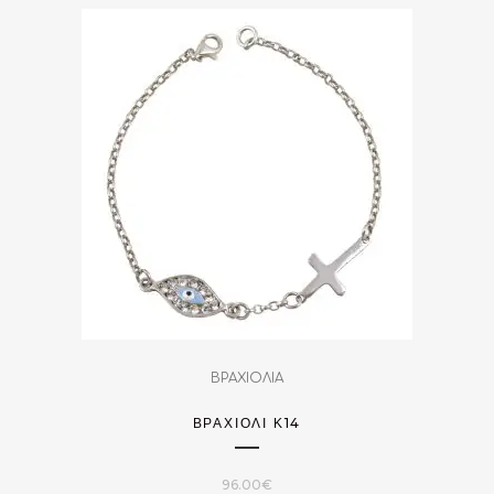
ΒΡΑΧΙΟΛΙΑ
ΒΡΑΧΙΌΛΙ Κ14
96.00
€