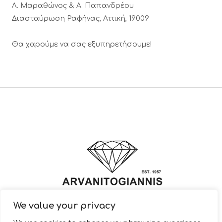
Λ. Μαραθώνος & A. Παπανδρέου
Διασταύρωση Ραφήνας, Αττική, 19009
Θα χαρούμε να σας εξυπηρετήσουμε!
We value your privacy
© 2022 ARVANITOGIANNIS – Jewelry Design & Manufacturing |