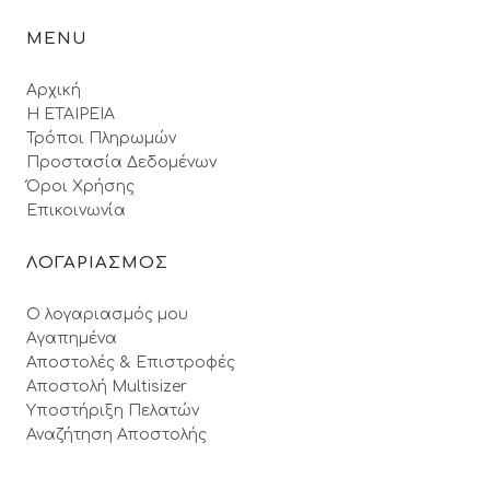
MENU
Αρχική
Η ΕΤΑΙΡΕΙΑ
Τρόποι Πληρωμών
Προστασία Δεδομένων
Όροι Xρήσης
Επικοινωνία
ΛΟΓΑΡΙΑΣΜΟΣ
Ο λογαριασμός μου
Αγαπημένα
Αποστολές & Επιστροφές
Αποστολή Multisizer
Υποστήριξη Πελατών
Αναζήτηση Αποστολής