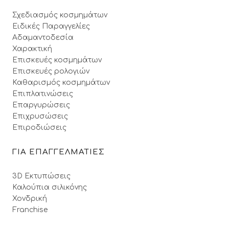
Σχεδιασμός κοσμημάτων
Ειδικές Παραγγελίες
Αδαμαντοδεσία
Χαρακτική
Επισκευές κοσμημάτων
Επισκευές ρολογιών
Καθαρισμός κοσμημάτων
Επιπλατινώσεις
Επαργυρώσεις
Επιχρυσώσεις
Επιροδιώσεις
ΓΙΑ ΕΠΑΓΓΕΛΜΑΤΙΕΣ
3D Εκτυπώσεις
Καλούπια σιλικόνης
Χονδρική
Franchise