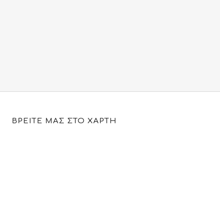
ΒΡΕΙΤΕ ΜΑΣ ΣΤΟ ΧΑΡΤΗ