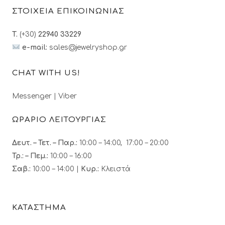
ΣΤΟΙΧΕΙΑ ΕΠΙΚΟΙΝΩΝΙΑΣ
T.
(+30)
22940 33229
e-mail:
sales@jewelryshop.gr
CHAT WITH US!
Messenger
|
Viber
ΩΡΑΡΙΟ ΛΕΙΤΟΥΡΓΙΑΣ
Δευτ. – Τετ. – Παρ.:
10:00 – 14:00, 17:00 – 20:00
Τρ.: – Πεμ.
:
10:00 – 16:00
Σαβ.:
10:00 – 14:00 |
Κυρ.:
Κλειστά
ΚΑΤΑΣΤΗΜΑ