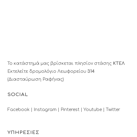
Το κατάστημά μας βρίσκεται πλησίον στάσης
ΚΤΕΛ
Εκτελείτε δρομολόγιο Λεωφορείου
314
(Διασταύρωση Ραφήνας)
SOCIAL
Facebook |
Instagram |
Pinterest |
Youtube |
Twitter
ΥΠΗΡΕΣΙΕΣ