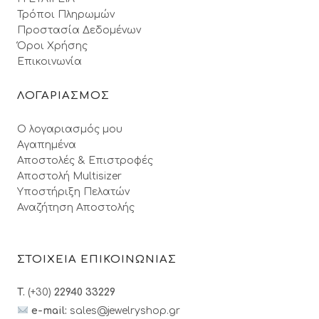
Τρόποι Πληρωμών
Προστασία Δεδομένων
Όροι Xρήσης
Επικοινωνία
ΛΟΓΑΡΙΑΣΜΟΣ
Ο λογαριασμός μου
Αγαπημένα
Αποστολές & Επιστροφές
Αποστολή Multisizer
Υποστήριξη Πελατών
Αναζήτηση Αποστολής
ΣΤΟΙΧΕΙΑ ΕΠΙΚΟΙΝΩΝΙΑΣ
T.
(+30)
22940 33229
e-mail:
sales@jewelryshop.gr