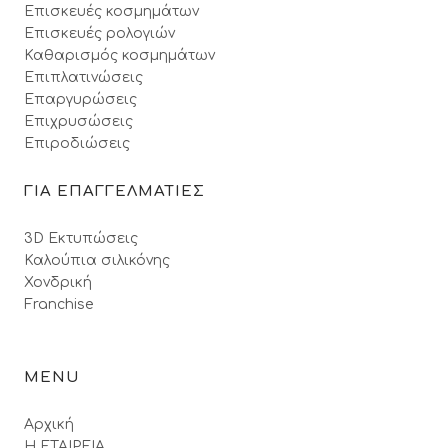
Επισκευές κοσμημάτων
Επισκευές ρολογιών
Καθαρισμός κοσμημάτων
Επιπλατινώσεις
Επαργυρώσεις
Επιχρυσώσεις
Επιροδιώσεις
ΓΙΑ ΕΠΑΓΓΕΛΜΑΤΙΕΣ
3D Εκτυπώσεις
Καλούπια σιλικόνης
Χονδρική
Franchise
MENU
Αρχική
Η ΕΤΑΙΡΕΙΑ