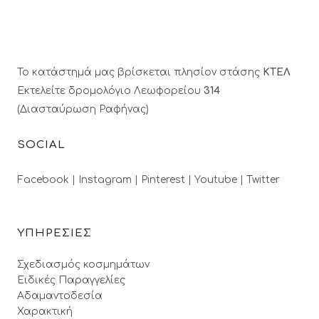
Το κατάστημά μας βρίσκεται πλησίον στάσης
ΚΤΕΛ
Εκτελείτε δρομολόγιο Λεωφορείου
314
(Διασταύρωση Ραφήνας)
SOCIAL
Facebook |
Instagram |
Pinterest |
Youtube |
Twitter
ΥΠΗΡΕΣΙΕΣ
Σχεδιασμός κοσμημάτων
Ειδικές Παραγγελίες
Αδαμαντοδεσία
Χαρακτική