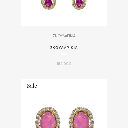
ΣΚΟΥΛΑΡΙΚΙΑ
ΣΚΟΥΛΑΡΙΚΙΑ
182.00
€
Sale