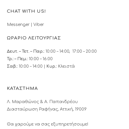
CHAT WITH US!
Messenger
|
Viber
ΩΡΑΡΙΟ ΛΕΙΤΟΥΡΓΙΑΣ
Δευτ. – Τετ. – Παρ.:
10:00 – 14:00, 17:00 – 20:00
Τρ.: – Πεμ.
:
10:00 – 16:00
Σαβ.:
10:00 – 14:00 |
Κυρ.:
Κλειστά
ΚΑΤΑΣΤΗΜΑ
Λ. Μαραθώνος & A. Παπανδρέου
Διασταύρωση Ραφήνας, Αττική, 19009
Θα χαρούμε να σας εξυπηρετήσουμε!