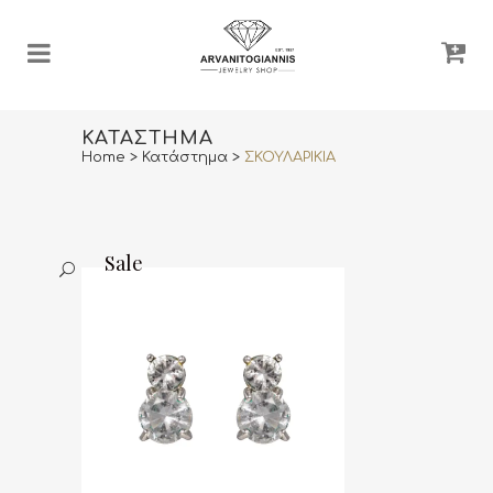
ΚΑΤΆΣΤΗΜΑ
Home
>
Κατάστημα
>
ΣΚΟΥΛΑΡΙΚΙΑ
Sale