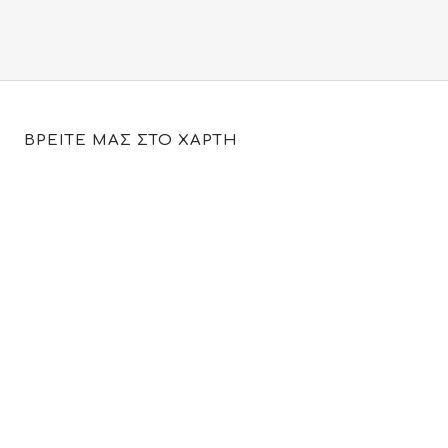
ΒΡΕΙΤΕ ΜΑΣ ΣΤΟ ΧΑΡΤΗ