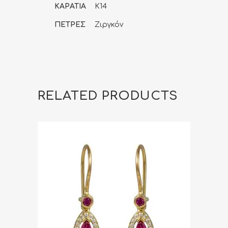
ΚΑΡΑΤΙΑ
K14
ΠΕΤΡΕΣ
Ζιργκόν
RELATED PRODUCTS