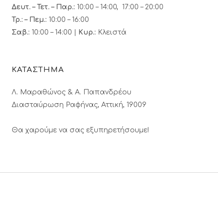
Δευτ. – Τετ. – Παρ.:
10:00 – 14:00, 17:00 – 20:00
Τρ.: – Πεμ.
:
10:00 – 16:00
Σαβ.:
10:00 – 14:00 |
Κυρ.:
Κλειστά
ΚΑΤΑΣΤΗΜΑ
Λ. Μαραθώνος & A. Παπανδρέου
Διασταύρωση Ραφήνας, Αττική, 19009
Θα χαρούμε να σας εξυπηρετήσουμε!