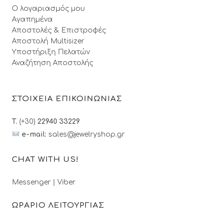
Ο λογαριασμός μου
Αγαπημένα
Αποστολές & Επιστροφές
Αποστολή Multisizer
Υποστήριξη Πελατών
Αναζήτηση Αποστολής
ΣΤΟΙΧΕΙΑ ΕΠΙΚΟΙΝΩΝΙΑΣ
T.
(+30)
22940 33229
e-mail:
sales@jewelryshop.gr
CHAT WITH US!
Messenger
|
Viber
ΩΡΑΡΙΟ ΛΕΙΤΟΥΡΓΙΑΣ