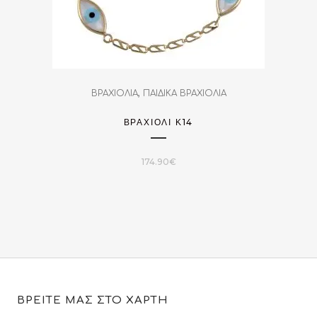
,
ΒΡΑΧΙΟΛΙΑ
ΠΑΙΔΙΚΑ ΒΡΑΧΙΟΛΙΑ
ΒΡΑΧΙΌΛΙ Κ14
174.90
€
ΒΡΕΙΤΕ ΜΑΣ ΣΤΟ ΧΑΡΤΗ