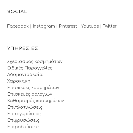
SOCIAL
Facebook |
Instagram |
Pinterest |
Youtube |
Twitter
ΥΠΗΡΕΣΙΕΣ
Σχεδιασμός κοσμημάτων
Ειδικές Παραγγελίες
Αδαμαντοδεσία
Χαρακτική
Επισκευές κοσμημάτων
Επισκευές ρολογιών
Καθαρισμός κοσμημάτων
Επιπλατινώσεις
Επαργυρώσεις
Επιχρυσώσεις
Επιροδιώσεις