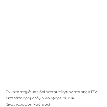
Το κατάστημά μας βρίσκεται πλησίον στάσης
ΚΤΕΛ
Εκτελείτε δρομολόγιο Λεωφορείου
314
(Διασταύρωση Ραφήνας)