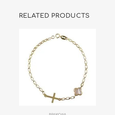
RELATED PRODUCTS
ΒΡΑΧΙΟΛΙΑ