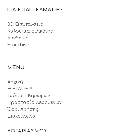
ΓΙΑ ΕΠΑΓΓΕΛΜΑΤΙΕΣ
3D Εκτυπώσεις
Καλούπια σιλικόνης
Χονδρική
Franchise
MENU
Αρχική
Η ΕΤΑΙΡΕΙΑ
Τρόποι Πληρωμών
Προστασία Δεδομένων
Όροι Xρήσης
Επικοινωνία
ΛΟΓΑΡΙΑΣΜΟΣ