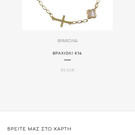
ΒΡΑΧΙΟΛΙΑ
ΒΡΑΧΙΌΛΙ Κ14
89.00
€
ΒΡΕΙΤΕ ΜΑΣ ΣΤΟ ΧΑΡΤΗ