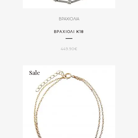
ΒΡΑΧΙΟΛΙΑ
ΒΡΑΧΙΌΛΙ K18
449.90
€
Sale