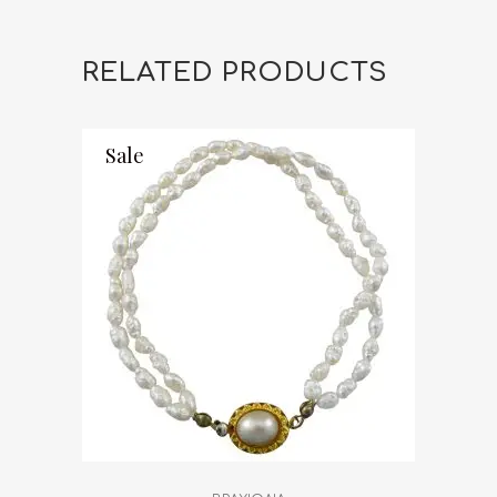
RELATED PRODUCTS
Sale