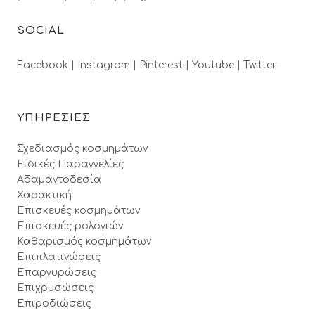
SOCIAL
Facebook |
Instagram |
Pinterest |
Youtube |
Twitter
ΥΠΗΡΕΣΙΕΣ
Σχεδιασμός κοσμημάτων
Ειδικές Παραγγελίες
Αδαμαντοδεσία
Χαρακτική
Επισκευές κοσμημάτων
Επισκευές ρολογιών
Καθαρισμός κοσμημάτων
Επιπλατινώσεις
Επαργυρώσεις
Επιχρυσώσεις
Επιροδιώσεις