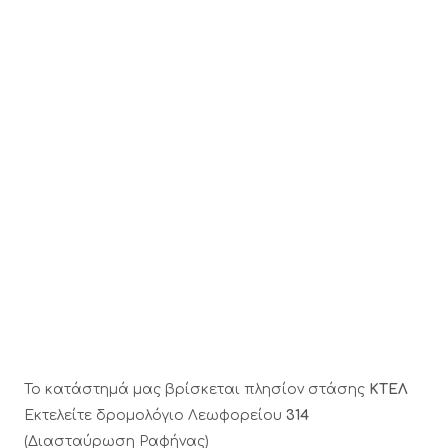
Το κατάστημά μας βρίσκεται πλησίον στάσης
ΚΤΕΛ
Εκτελείτε δρομολόγιο Λεωφορείου
314
(Διασταύρωση Ραφήνας)