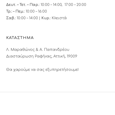
Δευτ. – Τετ. – Παρ.:
10:00 – 14:00, 17:00 – 20:00
Τρ.: – Πεμ.
:
10:00 – 16:00
Σαβ.:
10:00 – 14:00 |
Κυρ.:
Κλειστά
ΚΑΤΑΣΤΗΜΑ
Λ. Μαραθώνος & A. Παπανδρέου
Διασταύρωση Ραφήνας, Αττική, 19009
Θα χαρούμε να σας εξυπηρετήσουμε!