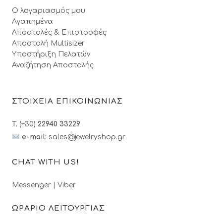
Ο λογαριασμός μου
Αγαπημένα
Αποστολές & Επιστροφές
Αποστολή Multisizer
Υποστήριξη Πελατών
Αναζήτηση Αποστολής
ΣΤΟΙΧΕΙΑ ΕΠΙΚΟΙΝΩΝΙΑΣ
T.
(+30)
22940 33229
e-mail:
sales@jewelryshop.gr
CHAT WITH US!
Messenger
|
Viber
ΩΡΑΡΙΟ ΛΕΙΤΟΥΡΓΙΑΣ