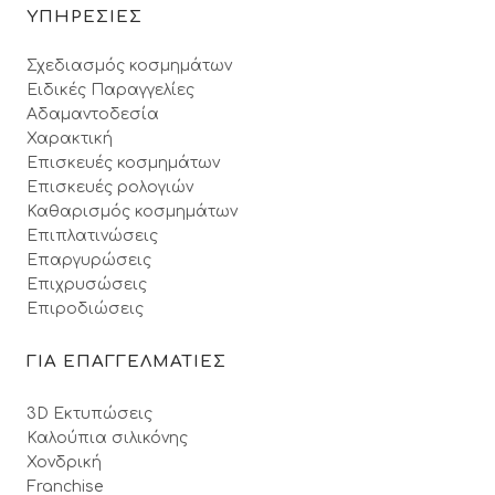
ΥΠΗΡΕΣΙΕΣ
Σχεδιασμός κοσμημάτων
Ειδικές Παραγγελίες
Αδαμαντοδεσία
Χαρακτική
Επισκευές κοσμημάτων
Επισκευές ρολογιών
Καθαρισμός κοσμημάτων
Επιπλατινώσεις
Επαργυρώσεις
Επιχρυσώσεις
Επιροδιώσεις
ΓΙΑ ΕΠΑΓΓΕΛΜΑΤΙΕΣ
3D Εκτυπώσεις
Καλούπια σιλικόνης
Χονδρική
Franchise