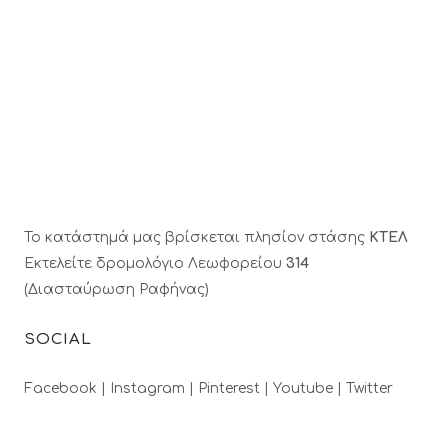
Το κατάστημά μας βρίσκεται πλησίον στάσης
ΚΤΕΛ
Εκτελείτε δρομολόγιο Λεωφορείου
314
(Διασταύρωση Ραφήνας)
SOCIAL
Facebook |
Instagram |
Pinterest |
Youtube |
Twitter