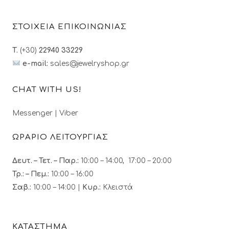
ΣΤΟΙΧΕΙΑ ΕΠΙΚΟΙΝΩΝΙΑΣ
T.
(+30)
22940 33229
e-mail:
sales@jewelryshop.gr
CHAT WITH US!
Messenger
|
Viber
ΩΡΑΡΙΟ ΛΕΙΤΟΥΡΓΙΑΣ
Δευτ. – Τετ. – Παρ.:
10:00 – 14:00, 17:00 – 20:00
Τρ.: – Πεμ.
:
10:00 – 16:00
Σαβ.:
10:00 – 14:00 |
Κυρ.:
Κλειστά
ΚΑΤΑΣΤΗΜΑ