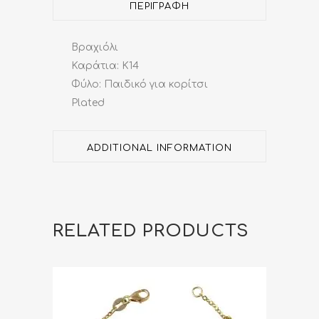
ΠΕΡΙΓΡΑΦΉ
Βραχιόλι
Καράτια: Κ14
Φύλο: Παιδικό για κορίτσι
Plated
ADDITIONAL INFORMATION
RELATED PRODUCTS