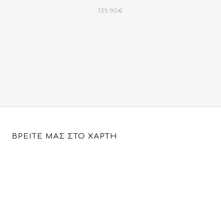
139.90
€
ΒΡΕΙΤΕ ΜΑΣ ΣΤΟ ΧΑΡΤΗ