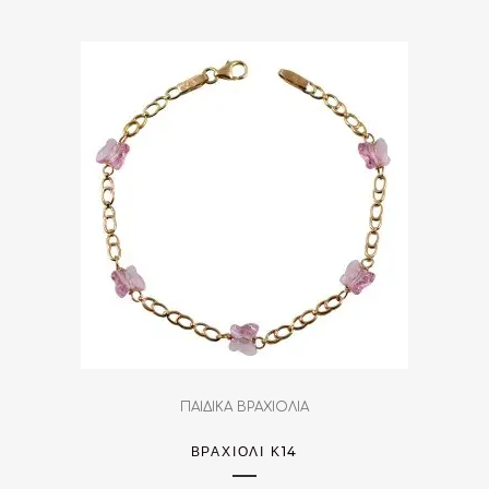
ΠΑΙΔΙΚΑ ΒΡΑΧΙΟΛΙΑ
ΒΡΑΧΙΌΛΙ Κ14