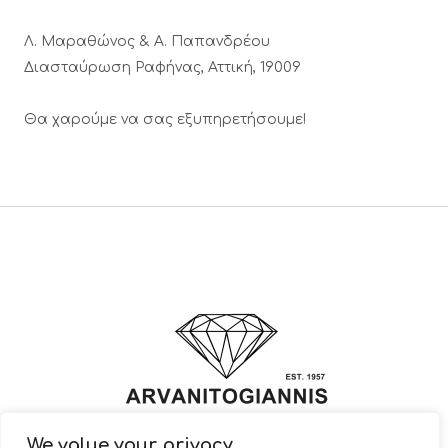
Λ. Μαραθώνος & A. Παπανδρέου
Διασταύρωση Ραφήνας, Αττική, 19009
Θα χαρούμε να σας εξυπηρετήσουμε!
We value your privacy