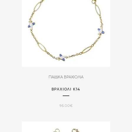
ΠΑΙΔΙΚΑ ΒΡΑΧΙΟΛΙΑ
ΒΡΑΧΙΌΛΙ Κ14
96.00
€