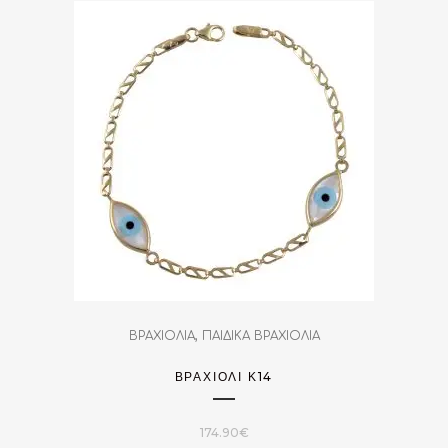
,
ΒΡΑΧΙΟΛΙΑ
ΠΑΙΔΙΚΑ ΒΡΑΧΙΟΛΙΑ
ΒΡΑΧΙΌΛΙ Κ14
174.90
€