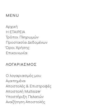
MENU
Αρχική
Η ΕΤΑΙΡΕΙΑ
Τρόποι Πληρωμών
Προστασία Δεδομένων
Όροι Xρήσης
Επικοινωνία
ΛΟΓΑΡΙΑΣΜΟΣ
Ο λογαριασμός μου
Αγαπημένα
Αποστολές & Επιστροφές
Αποστολή Multisizer
Υποστήριξη Πελατών
Αναζήτηση Αποστολής