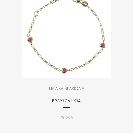
ΠΑΙΔΙΚΑ ΒΡΑΧΙΟΛΙΑ
ΒΡΑΧΙΌΛΙ Κ14
78.00
€