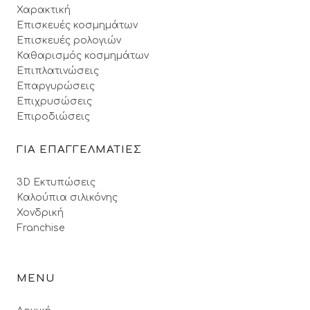
Χαρακτική
Επισκευές κοσμημάτων
Επισκευές ρολογιών
Καθαρισμός κοσμημάτων
Επιπλατινώσεις
Επαργυρώσεις
Επιχρυσώσεις
Επιροδιώσεις
ΓΙΑ ΕΠΑΓΓΕΛΜΑΤΙΕΣ
3D Εκτυπώσεις
Καλούπια σιλικόνης
Χονδρική
Franchise
MENU