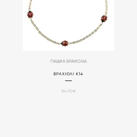
ΠΑΙΔΙΚΑ ΒΡΑΧΙΟΛΙΑ
ΒΡΑΧΙΌΛΙ Κ14
84.00
€