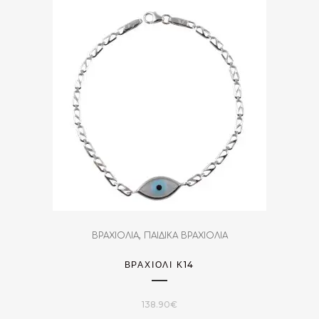
,
ΒΡΑΧΙΟΛΙΑ
ΠΑΙΔΙΚΑ ΒΡΑΧΙΟΛΙΑ
ΒΡΑΧΙΌΛΙ Κ14
138.90
€