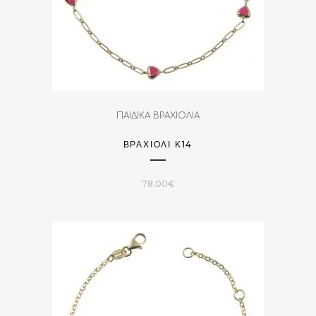
ΠΑΙΔΙΚΑ ΒΡΑΧΙΟΛΙΑ
ΒΡΑΧΙΌΛΙ Κ14
78.00
€