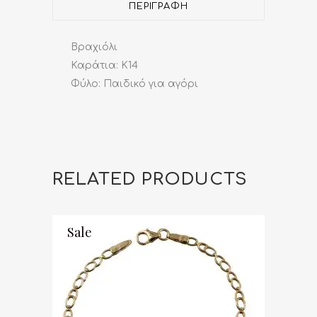
ΠΕΡΙΓΡΑΦΉ
Βραχιόλι
Καράτια: Κ14
Φύλο: Παιδικό για αγόρι
RELATED PRODUCTS
Sale