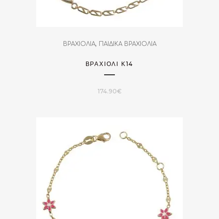
,
ΒΡΑΧΙΟΛΙΑ
ΠΑΙΔΙΚΑ ΒΡΑΧΙΟΛΙΑ
ΒΡΑΧΙΌΛΙ Κ14
174.90
€