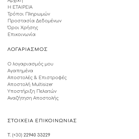
Αρχική
Η ΕΤΑΙΡΕΙΑ
Τρόποι Πληρωμών
Προστασία Δεδομένων
Όροι Xρήσης
Επικοινωνία
ΛΟΓΑΡΙΑΣΜΟΣ
Ο λογαριασμός μου
Αγαπημένα
Αποστολές & Επιστροφές
Αποστολή Multisizer
Υποστήριξη Πελατών
Αναζήτηση Αποστολής
ΣΤΟΙΧΕΙΑ ΕΠΙΚΟΙΝΩΝΙΑΣ
T.
(+30)
22940 33229