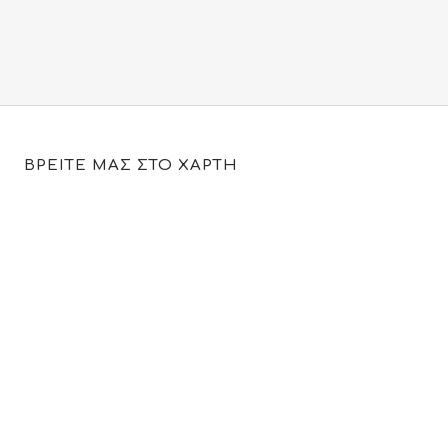
ΒΡΕΙΤΕ ΜΑΣ ΣΤΟ ΧΑΡΤΗ