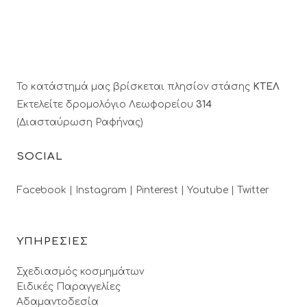
Το κατάστημά μας βρίσκεται πλησίον στάσης
ΚΤΕΛ
Εκτελείτε δρομολόγιο Λεωφορείου
314
(Διασταύρωση Ραφήνας)
SOCIAL
Facebook |
Instagram |
Pinterest |
Youtube |
Twitter
ΥΠΗΡΕΣΙΕΣ
Σχεδιασμός κοσμημάτων
Ειδικές Παραγγελίες
Αδαμαντοδεσία