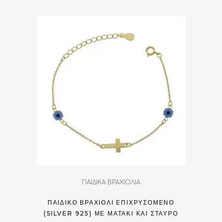
ΠΑΙΔΙΚΑ ΒΡΑΧΙΟΛΙΑ
ΠΑΙΔΙΚΌ ΒΡΑΧΙΌΛΙ ΕΠΙΧΡΥΣΟΜΈΝΟ
(SILVER 925) ΜΕ ΜΑΤΆΚΙ ΚΑΙ ΣΤΑΥΡΌ