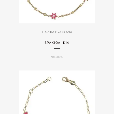
ΠΑΙΔΙΚΑ ΒΡΑΧΙΟΛΙΑ
ΒΡΑΧΙΌΛΙ Κ14
96.00
€