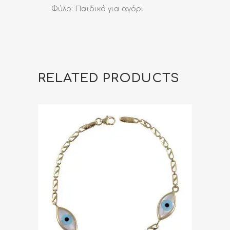
Φύλο: Παιδικό για αγόρι
RELATED PRODUCTS