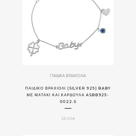
ΠΑΙΔΙΚΑ ΒΡΑΧΙΟΛΙΑ
ΠΑΙΔΙΚΌ ΒΡΑΧΙΌΛΙ (SILVER 925) BABY
ΜΕ ΜΑΤΆΚΙ ΚΑΙ ΚΑΡΔΟΎΛΑ ASBB925-
0022.S
28.00
€