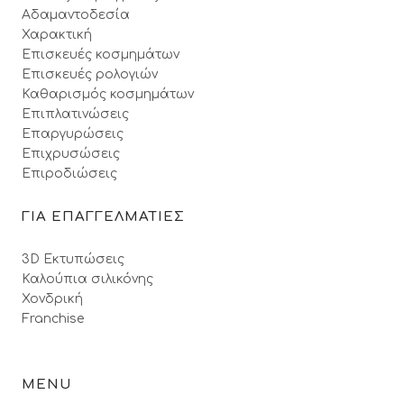
Αδαμαντοδεσία
Χαρακτική
Επισκευές κοσμημάτων
Επισκευές ρολογιών
Καθαρισμός κοσμημάτων
Επιπλατινώσεις
Επαργυρώσεις
Επιχρυσώσεις
Επιροδιώσεις
ΓΙΑ ΕΠΑΓΓΕΛΜΑΤΙΕΣ
3D Εκτυπώσεις
Καλούπια σιλικόνης
Χονδρική
Franchise
MENU