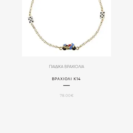
ΠΑΙΔΙΚΑ ΒΡΑΧΙΟΛΙΑ
ΒΡΑΧΙΌΛΙ Κ14
78.00
€