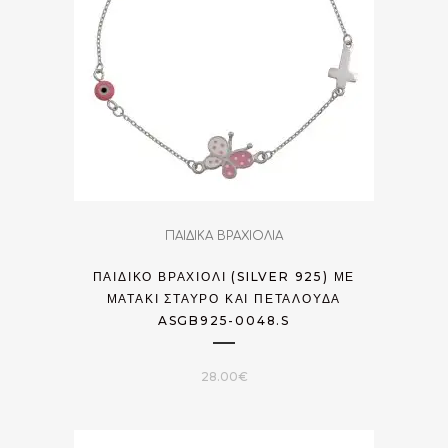
ΠΑΙΔΙΚΑ ΒΡΑΧΙΟΛΙΑ
ΠΑΙΔΙΚΌ ΒΡΑΧΙΌΛΙ (SILVER 925) ΜΕ
ΜΑΤΆΚΙ ΣΤΑΥΡΌ ΚΑΙ ΠΕΤΑΛΟΎΔΑ
ASGB925-0048.S
28.00
€