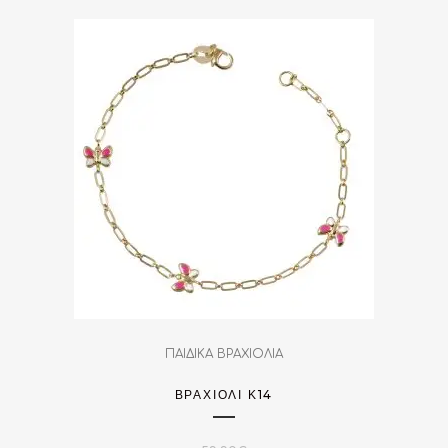
ΠΑΙΔΙΚΑ ΒΡΑΧΙΟΛΙΑ
ΒΡΑΧΙΌΛΙ Κ14