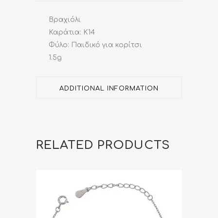
Βραχιόλι
Καράτια: Κ14
Φύλο: Παιδικό για κορίτσι
1.5g
ADDITIONAL INFORMATION
RELATED PRODUCTS