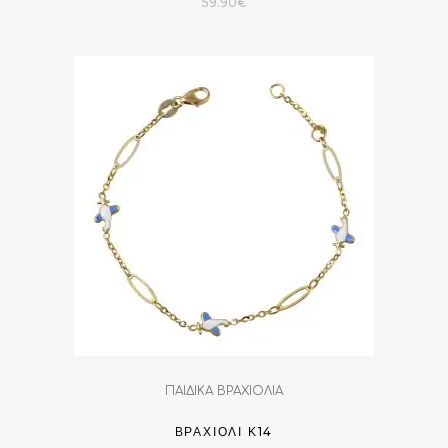
59.90
€
ΠΑΙΔΙΚΑ ΒΡΑΧΙΟΛΙΑ
ΒΡΑΧΙΌΛΙ Κ14