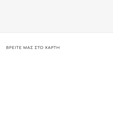
ΒΡΕΙΤΕ ΜΑΣ ΣΤΟ ΧΑΡΤΗ