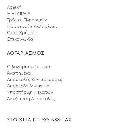
Αρχική
Η ΕΤΑΙΡΕΙΑ
Τρόποι Πληρωμών
Προστασία Δεδομένων
Όροι Xρήσης
Επικοινωνία
ΛΟΓΑΡΙΑΣΜΟΣ
Ο λογαριασμός μου
Αγαπημένα
Αποστολές & Επιστροφές
Αποστολή Multisizer
Υποστήριξη Πελατών
Αναζήτηση Αποστολής
ΣΤΟΙΧΕΙΑ ΕΠΙΚΟΙΝΩΝΙΑΣ