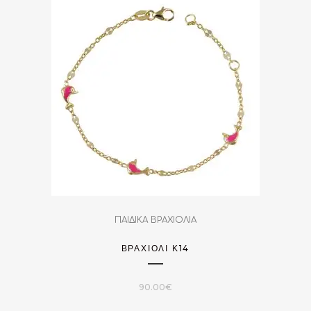
ΠΑΙΔΙΚΑ ΒΡΑΧΙΟΛΙΑ
ΒΡΑΧΙΌΛΙ Κ14
90.00
€