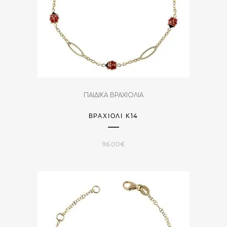
ΠΑΙΔΙΚΑ ΒΡΑΧΙΟΛΙΑ
ΒΡΑΧΙΌΛΙ Κ14
96.00
€