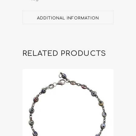
ADDITIONAL INFORMATION
RELATED PRODUCTS