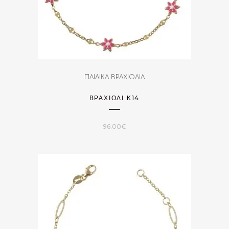
ΠΑΙΔΙΚΑ ΒΡΑΧΙΟΛΙΑ
ΒΡΑΧΙΌΛΙ Κ14
96.00
€