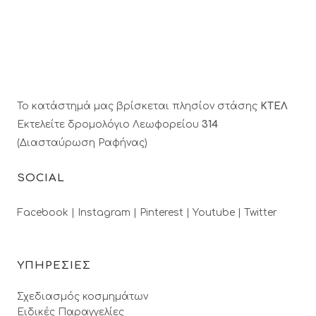
Το κατάστημά μας βρίσκεται πλησίον στάσης
ΚΤΕΛ
Εκτελείτε δρομολόγιο Λεωφορείου
314
(Διασταύρωση Ραφήνας)
SOCIAL
Facebook |
Instagram |
Pinterest |
Youtube |
Twitter
ΥΠΗΡΕΣΙΕΣ
Σχεδιασμός κοσμημάτων
Ειδικές Παραγγελίες