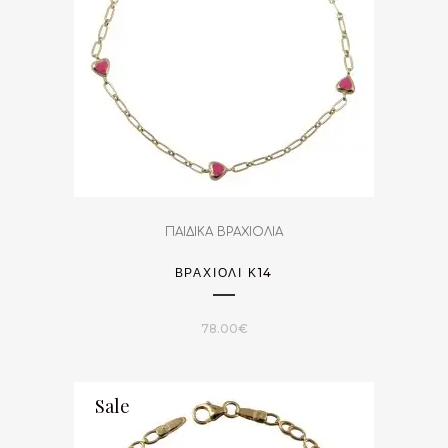
ΠΑΙΔΙΚΑ ΒΡΑΧΙΟΛΙΑ
ΒΡΑΧΙΌΛΙ Κ14
78.00
€
Sale