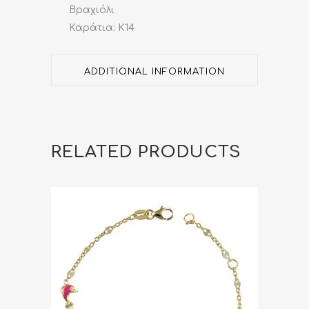
Βραχιόλι
Καράτια: Κ14
ADDITIONAL INFORMATION
RELATED PRODUCTS