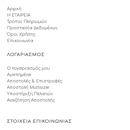
Αρχική
Η ΕΤΑΙΡΕΙΑ
Τρόποι Πληρωμών
Προστασία Δεδομένων
Όροι Xρήσης
Επικοινωνία
ΛΟΓΑΡΙΑΣΜΟΣ
Ο λογαριασμός μου
Αγαπημένα
Αποστολές & Επιστροφές
Αποστολή Multisizer
Υποστήριξη Πελατών
Αναζήτηση Αποστολής
ΣΤΟΙΧΕΙΑ ΕΠΙΚΟΙΝΩΝΙΑΣ