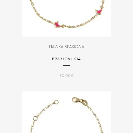
ΠΑΙΔΙΚΑ ΒΡΑΧΙΟΛΙΑ
ΒΡΑΧΙΌΛΙ Κ14
90.00
€