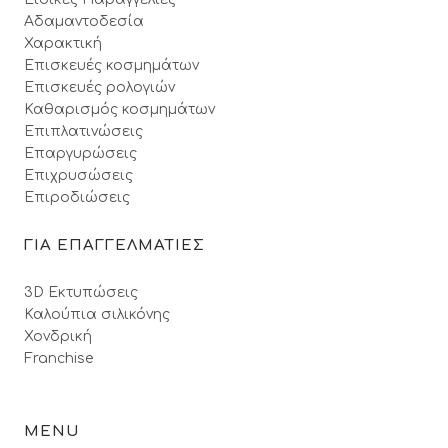
Αδαμαντοδεσία
Χαρακτική
Επισκευές κοσμημάτων
Επισκευές ρολογιών
Καθαρισμός κοσμημάτων
Επιπλατινώσεις
Επαργυρώσεις
Επιχρυσώσεις
Επιροδιώσεις
ΓΙΑ ΕΠΑΓΓΕΛΜΑΤΙΕΣ
3D Εκτυπώσεις
Καλούπια σιλικόνης
Χονδρική
Franchise
MENU