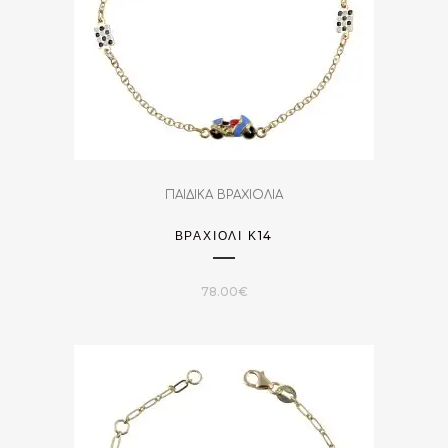
ΠΑΙΔΙΚΑ ΒΡΑΧΙΟΛΙΑ
ΒΡΑΧΙΌΛΙ Κ14
78.00
€