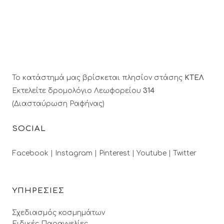
Το κατάστημά μας βρίσκεται πλησίον στάσης
ΚΤΕΛ
Εκτελείτε δρομολόγιο Λεωφορείου
314
(Διασταύρωση Ραφήνας)
SOCIAL
Facebook |
Instagram |
Pinterest |
Youtube |
Twitter
ΥΠΗΡΕΣΙΕΣ
Σχεδιασμός κοσμημάτων
Ειδικές Παραγγελίες