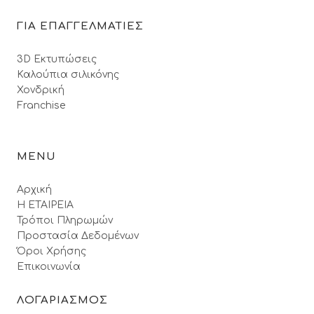
ΓΙΑ ΕΠΑΓΓΕΛΜΑΤΙΕΣ
3D Εκτυπώσεις
Καλούπια σιλικόνης
Χονδρική
Franchise
MENU
Αρχική
Η ΕΤΑΙΡΕΙΑ
Τρόποι Πληρωμών
Προστασία Δεδομένων
Όροι Xρήσης
Επικοινωνία
ΛΟΓΑΡΙΑΣΜΟΣ