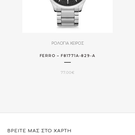
ΡΟΛΟΓΙΑ ΧΕΙΡΟΣ
FERRO – F81771A-829-A
77.00
€
ΒΡΕΙΤΕ ΜΑΣ ΣΤΟ ΧΑΡΤΗ