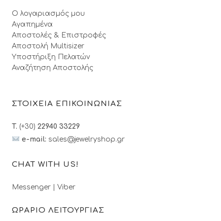
Ο λογαριασμός μου
Αγαπημένα
Αποστολές & Επιστροφές
Αποστολή Multisizer
Υποστήριξη Πελατών
Αναζήτηση Αποστολής
ΣΤΟΙΧΕΙΑ ΕΠΙΚΟΙΝΩΝΙΑΣ
T.
(+30)
22940 33229
e-mail:
sales@jewelryshop.gr
CHAT WITH US!
Messenger
|
Viber
ΩΡΑΡΙΟ ΛΕΙΤΟΥΡΓΙΑΣ