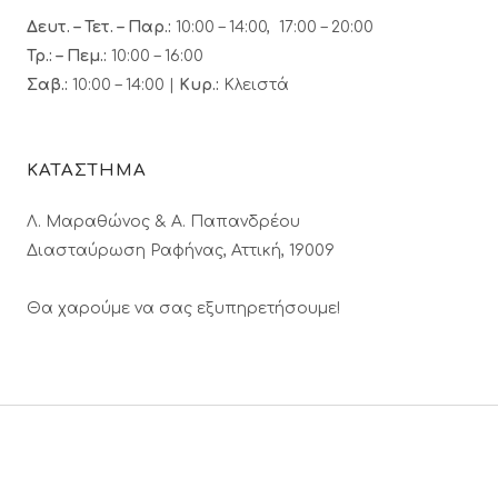
Δευτ. – Τετ. – Παρ.:
10:00 – 14:00, 17:00 – 20:00
Τρ.: – Πεμ.
:
10:00 – 16:00
Σαβ.:
10:00 – 14:00 |
Κυρ.:
Κλειστά
ΚΑΤΑΣΤΗΜΑ
Λ. Μαραθώνος & A. Παπανδρέου
Διασταύρωση Ραφήνας, Αττική, 19009
Θα χαρούμε να σας εξυπηρετήσουμε!