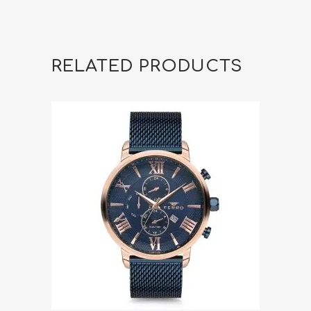
RELATED PRODUCTS