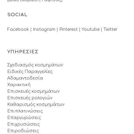
SOCIAL
Facebook |
Instagram |
Pinterest |
Youtube |
Twitter
ΥΠΗΡΕΣΙΕΣ
Σχεδιασμός κοσμημάτων
Ειδικές Παραγγελίες
Αδαμαντοδεσία
Χαρακτική
Επισκευές κοσμημάτων
Επισκευές ρολογιών
Καθαρισμός κοσμημάτων
Επιπλατινώσεις
Επαργυρώσεις
Επιχρυσώσεις
Επιροδιώσεις