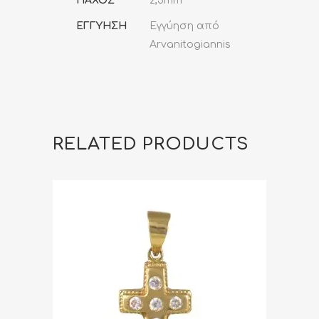
ΠΑΧΟΣ
2,3mm
ΕΓΓΥΗΣΗ
Εγγύηση από
Arvanitogiannis
RELATED PRODUCTS