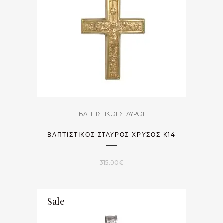
ΒΑΠΤΙΣΤΙΚΟΙ ΣΤΑΥΡΟΙ
ΒΑΠΤΙΣΤΙΚΌΣ ΣΤΑΥΡΌΣ ΧΡΥΣΌΣ Κ14
315.00
€
Sale