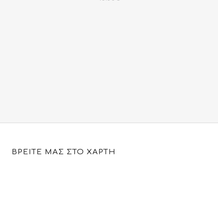
ΒΡΕΙΤΕ ΜΑΣ ΣΤΟ ΧΑΡΤΗ