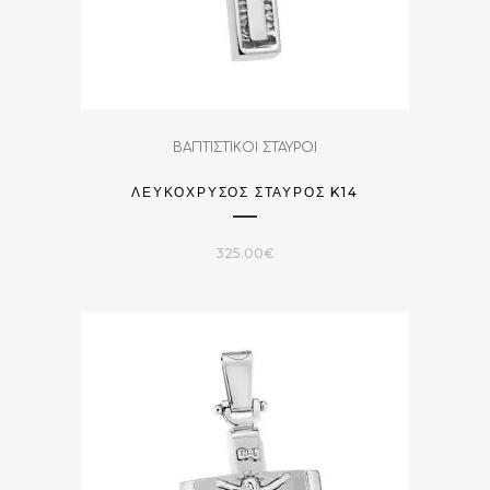
ΒΑΠΤΙΣΤΙΚΟΙ ΣΤΑΥΡΟΙ
ΛΕΥΚΟΧΡΥΣΟΣ ΣΤΑΥΡΟΣ K14
325.00
€