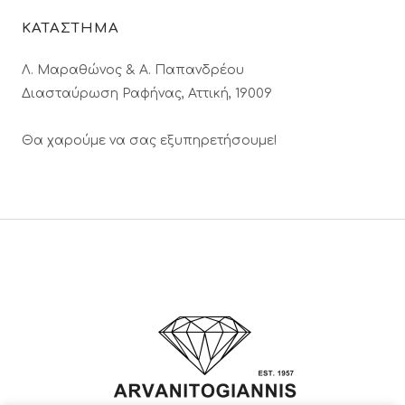
ΚΑΤΑΣΤΗΜΑ
Λ. Μαραθώνος & A. Παπανδρέου
Διασταύρωση Ραφήνας, Αττική, 19009
Θα χαρούμε να σας εξυπηρετήσουμε!