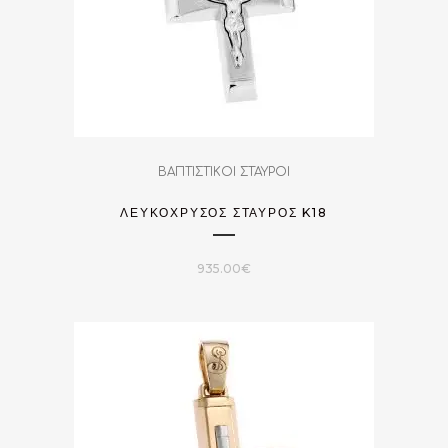
ΒΑΠΤΙΣΤΙΚΟΙ ΣΤΑΥΡΟΙ
ΛΕΥΚΟΧΡΥΣΟΣ ΣΤΑΥΡΟΣ K18
935.00
€