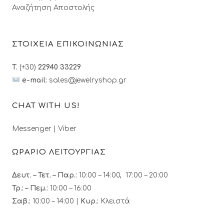
Αναζήτηση Αποστολής
ΣΤΟΙΧΕΙΑ ΕΠΙΚΟΙΝΩΝΙΑΣ
T.
(+30)
22940 33229
e-mail:
sales@jewelryshop.gr
CHAT WITH US!
Messenger
|
Viber
ΩΡΑΡΙΟ ΛΕΙΤΟΥΡΓΙΑΣ
Δευτ. – Τετ. – Παρ.:
10:00 – 14:00, 17:00 – 20:00
Τρ.: – Πεμ.
:
10:00 – 16:00
Σαβ.:
10:00 – 14:00 |
Κυρ.:
Κλειστά