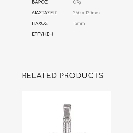
ΒΑΡΟΣ
0,7g
ΔΙΑΣΤΑΣΕΙΣ
260 x 120mm
ΠΑΧΟΣ
15mm
ΕΓΓΥΗΣΗ
RELATED PRODUCTS