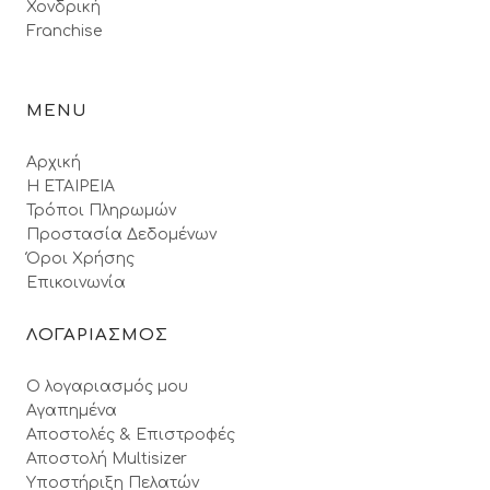
Χονδρική
Franchise
MENU
Αρχική
Η ΕΤΑΙΡΕΙΑ
Τρόποι Πληρωμών
Προστασία Δεδομένων
Όροι Xρήσης
Επικοινωνία
ΛΟΓΑΡΙΑΣΜΟΣ
Ο λογαριασμός μου
Αγαπημένα
Αποστολές & Επιστροφές
Αποστολή Multisizer
Υποστήριξη Πελατών