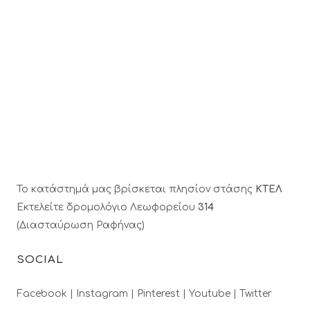
Το κατάστημά μας βρίσκεται πλησίον στάσης
ΚΤΕΛ
Εκτελείτε δρομολόγιο Λεωφορείου
314
(Διασταύρωση Ραφήνας)
SOCIAL
Facebook |
Instagram |
Pinterest |
Youtube |
Twitter