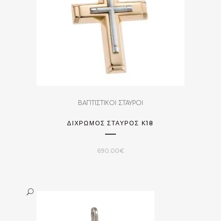
ΒΑΠΤΙΣΤΙΚΟΙ ΣΤΑΥΡΟΙ
ΔΙΧΡΩΜΟΣ ΣΤΑΥΡΟΣ Κ18
690.00
€