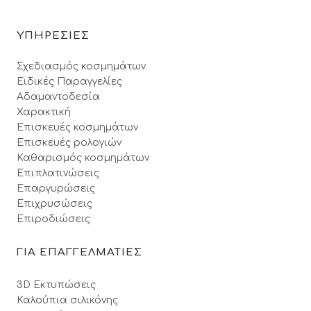
ΥΠΗΡΕΣΙΕΣ
Σχεδιασμός κοσμημάτων
Ειδικές Παραγγελίες
Αδαμαντοδεσία
Χαρακτική
Επισκευές κοσμημάτων
Επισκευές ρολογιών
Καθαρισμός κοσμημάτων
Επιπλατινώσεις
Επαργυρώσεις
Επιχρυσώσεις
Επιροδιώσεις
ΓΙΑ ΕΠΑΓΓΕΛΜΑΤΙΕΣ
3D Εκτυπώσεις
Καλούπια σιλικόνης