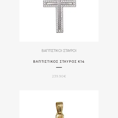
ΒΑΠΤΙΣΤΙΚΟΙ ΣΤΑΥΡΟΙ
ΒΑΠΤΙΣΤΙΚΌΣ ΣΤΑΥΡΌΣ Κ14
239.90
€