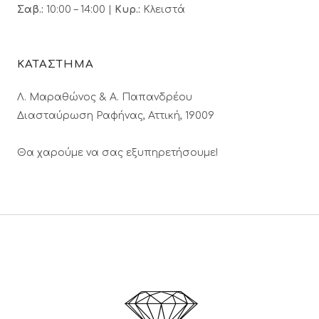
Σαβ.:
10:00 – 14:00 |
Κυρ.:
Κλειστά
ΚΑΤΑΣΤΗΜΑ
Λ. Μαραθώνος & A. Παπανδρέου
Διασταύρωση Ραφήνας, Αττική, 19009
Θα χαρούμε να σας εξυπηρετήσουμε!