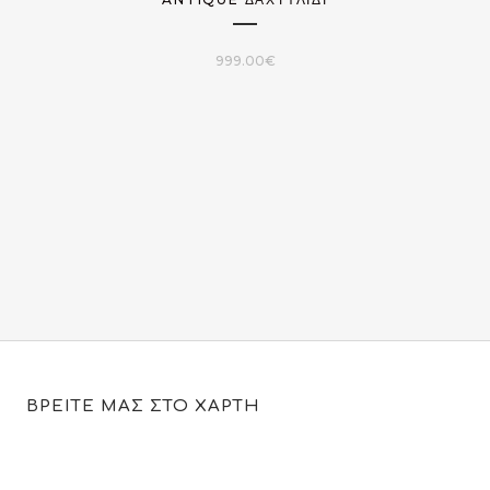
999.00
€
ΒΡΕΙΤΕ ΜΑΣ ΣΤΟ ΧΑΡΤΗ