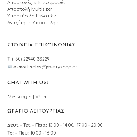
Αποστολές & Επιστροφές
Αποστολή Multisizer
Υποστήριξη Πελατών
Αναζήτηση Αποστολής
ΣΤΟΙΧΕΙΑ ΕΠΙΚΟΙΝΩΝΙΑΣ
T.
(+30)
22940 33229
e-mail:
sales@jewelryshop.gr
CHAT WITH US!
Messenger
|
Viber
ΩΡΑΡΙΟ ΛΕΙΤΟΥΡΓΙΑΣ
Δευτ. – Τετ. – Παρ.:
10:00 – 14:00, 17:00 – 20:00
Τρ.: – Πεμ.
:
10:00 – 16:00