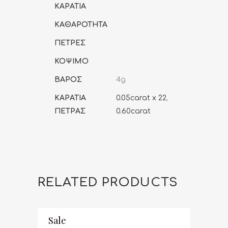
ΚΑΡΑΤΙΑ
ΚΑΘΑΡΟΤΗΤΑ
ΠΕΤΡΕΣ
ΚΟΨΙΜΟ
ΒΑΡΟΣ
4g
ΚΑΡΑΤΙΑ
0.05carat x 22
,
ΠΕΤΡΑΣ
0.60carat
RELATED PRODUCTS
Sale