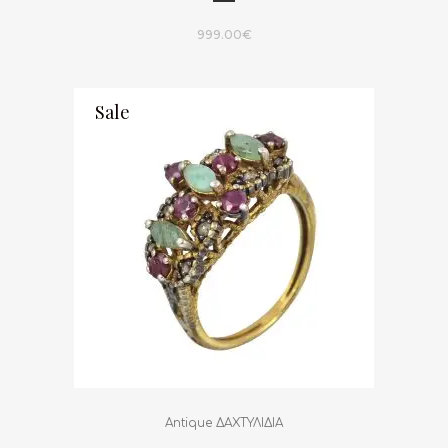
999.00
€
Sale
Antique ΔΑΧΤΥΛΙΔΙΑ