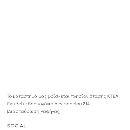
Το κατάστημά μας βρίσκεται πλησίον στάσης
ΚΤΕΛ
Εκτελείτε δρομολόγιο Λεωφορείου
314
(Διασταύρωση Ραφήνας)
SOCIAL