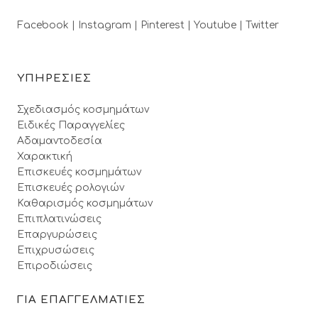
Facebook |
Instagram |
Pinterest |
Youtube |
Twitter
ΥΠΗΡΕΣΙΕΣ
Σχεδιασμός κοσμημάτων
Ειδικές Παραγγελίες
Αδαμαντοδεσία
Χαρακτική
Επισκευές κοσμημάτων
Επισκευές ρολογιών
Καθαρισμός κοσμημάτων
Επιπλατινώσεις
Επαργυρώσεις
Επιχρυσώσεις
Επιροδιώσεις
ΓΙΑ ΕΠΑΓΓΕΛΜΑΤΙΕΣ