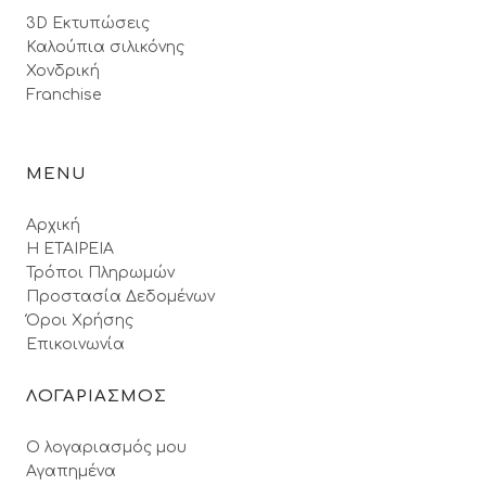
3D Εκτυπώσεις
Καλούπια σιλικόνης
Χονδρική
Franchise
MENU
Αρχική
Η ΕΤΑΙΡΕΙΑ
Τρόποι Πληρωμών
Προστασία Δεδομένων
Όροι Xρήσης
Επικοινωνία
ΛΟΓΑΡΙΑΣΜΟΣ
Ο λογαριασμός μου
Αγαπημένα