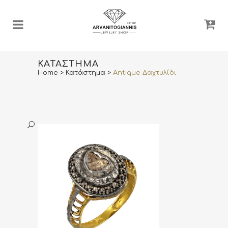
ΚΑΤΆΣΤΗΜΑ
Home
>
Κατάστημα
>
Antique Δαχτυλίδι