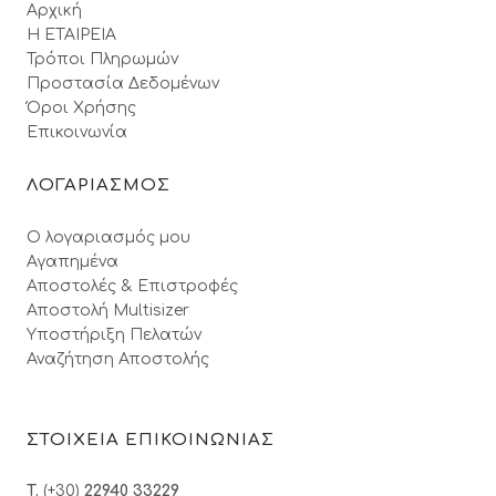
Αρχική
Η ΕΤΑΙΡΕΙΑ
Τρόποι Πληρωμών
Προστασία Δεδομένων
Όροι Xρήσης
Επικοινωνία
ΛΟΓΑΡΙΑΣΜΟΣ
Ο λογαριασμός μου
Αγαπημένα
Αποστολές & Επιστροφές
Αποστολή Multisizer
Υποστήριξη Πελατών
Αναζήτηση Αποστολής
ΣΤΟΙΧΕΙΑ ΕΠΙΚΟΙΝΩΝΙΑΣ
T.
(+30)
22940 33229