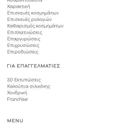
Αδαμαντοδεσία
Χαρακτική
Επισκευές κοσμημάτων
Επισκευές ρολογιών
Καθαρισμός κοσμημάτων
Επιπλατινώσεις
Επαργυρώσεις
Επιχρυσώσεις
Επιροδιώσεις
ΓΙΑ ΕΠΑΓΓΕΛΜΑΤΙΕΣ
3D Εκτυπώσεις
Καλούπια σιλικόνης
Χονδρική
Franchise
MENU