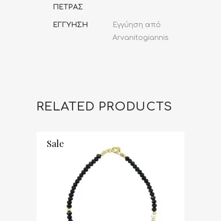
ΠΕΤΡΑΣ
ΕΓΓΥΗΣΗ
Εγγύηση από
Arvanitogiannis
RELATED PRODUCTS
Sale