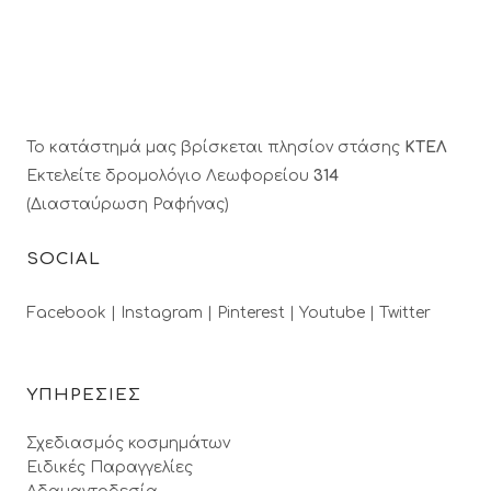
Το κατάστημά μας βρίσκεται πλησίον στάσης
ΚΤΕΛ
Εκτελείτε δρομολόγιο Λεωφορείου
314
(Διασταύρωση Ραφήνας)
SOCIAL
Facebook |
Instagram |
Pinterest |
Youtube |
Twitter
ΥΠΗΡΕΣΙΕΣ
Σχεδιασμός κοσμημάτων
Ειδικές Παραγγελίες