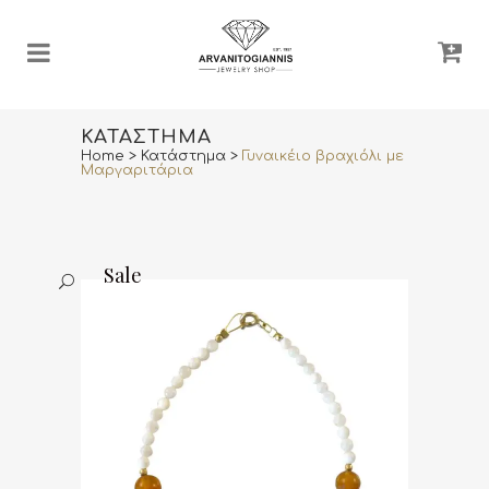
ΚΑΤΆΣΤΗΜΑ
Home
>
Κατάστημα
>
Γυναικέιο βραχιόλι με
Μαργαριτάρια
Sale