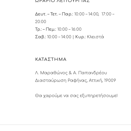
ΩΡΑΡΙΟ ΛΕΙΤΟΥΡΓΙΑΣ
Δευτ. – Τετ. – Παρ.:
10:00 – 14:00, 17:00 –
20:00
Τρ.: – Πεμ.
:
10:00 – 16:00
Σαβ.:
10:00 – 14:00 |
Κυρ.:
Κλειστά
ΚΑΤΑΣΤΗΜΑ
Λ. Μαραθώνος & A. Παπανδρέου
Διασταύρωση Ραφήνας, Αττική, 19009
Θα χαρούμε να σας εξυπηρετήσουμε!