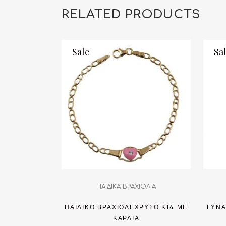
RELATED PRODUCTS
Sale
Sa
ΠΑΙΔΙΚΑ ΒΡΑΧΙΟΛΙΑ
ΠΑΙΔΙΚΌ ΒΡΑΧΙΌΛΙ ΧΡΥΣΌ Κ14 ΜΕ
ΓΥΝΑ
ΚΑΡΔΙΆ