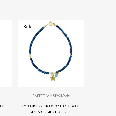
Sale
ΕΝΕΡΓΕΙΑΚΑ ΒΡΑΧΙΟΛΙΑ
ΆΚΙ
ΓΥΝΑΙΚΕΊΟ ΒΡΑΧΙΌΛΙ ΑΣΤΕΡΆΚΙ
ΜΑΤΆΚΙ (SILVER 925º)