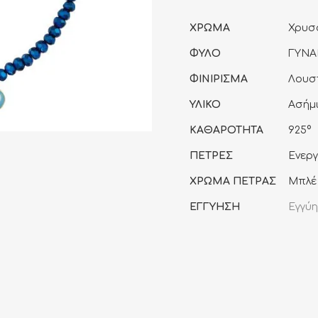
ΧΡΩΜΑ
Χρυσ
ΦΥΛΟ
ΓΥΝΑ
ΦΙΝΙΡΙΣΜΑ
Λουσ
ΥΛΙΚΟ
Ασήμ
ΚΑΘΑΡΟΤΗΤΑ
925°
ΠΕΤΡΕΣ
Ενεργ
ΧΡΩΜΑ ΠΕΤΡΑΣ
Μπλέ
ΕΓΓΥΗΣΗ
Εγγύη