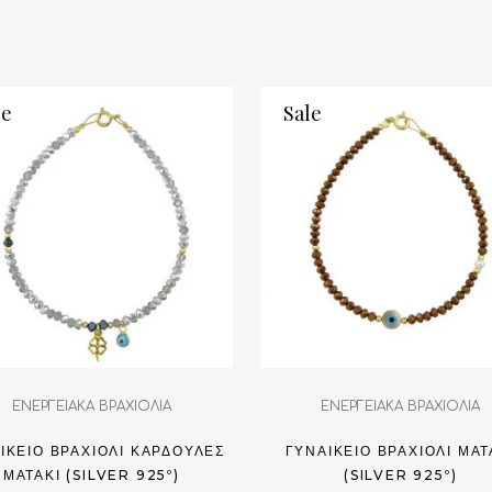
le
Sale
ΕΝΕΡΓΕΙΑΚΑ ΒΡΑΧΙΟΛΙΑ
ΕΝΕΡΓΕΙΑΚΑ ΒΡΑΧΙΟΛΙΑ
ΙΚΕΊΟ ΒΡΑΧΙΌΛΙ ΚΑΡΔΟΎΛΕΣ
ΓΥΝΑΙΚΕΊΟ ΒΡΑΧΙΌΛΙ ΜΑΤ
ΜΑΤΆΚΙ (SILVER 925º)
(SILVER 925º)