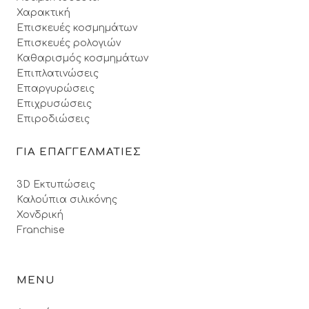
Χαρακτική
Επισκευές κοσμημάτων
Επισκευές ρολογιών
Καθαρισμός κοσμημάτων
Επιπλατινώσεις
Επαργυρώσεις
Επιχρυσώσεις
Επιροδιώσεις
ΓΙΑ ΕΠΑΓΓΕΛΜΑΤΙΕΣ
3D Εκτυπώσεις
Καλούπια σιλικόνης
Χονδρική
Franchise
MENU