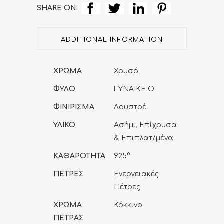
SHARE ON:
ADDITIONAL INFORMATION
ΧΡΩΜΑ
Χρυσό
ΦΥΛΟ
ΓΥΝΑΙΚΕΙΟ
ΦΙΝΙΡΙΣΜΑ
Λουστρέ
ΥΛΙΚΟ
Ασήμι
,
Επίχρυσα
& Επιπλατ/μένα
ΚΑΘΑΡΟΤΗΤΑ
925°
ΠΕΤΡΕΣ
Ενεργειακές
Πέτρες
ΧΡΩΜΑ
Κόκκινο
ΠΕΤΡΑΣ