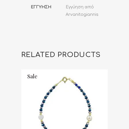
ΕΓΓΥΗΣΗ
Εγγύηση από
Arvanitogiannis
RELATED PRODUCTS
Sale