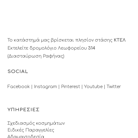
Το κατάστημά μας βρίσκεται πλησίον στάσης
ΚΤΕΛ
Εκτελείτε δρομολόγιο Λεωφορείου
314
(Διασταύρωση Ραφήνας)
SOCIAL
Facebook |
Instagram |
Pinterest |
Youtube |
Twitter
ΥΠΗΡΕΣΙΕΣ
Σχεδιασμός κοσμημάτων
Ειδικές Παραγγελίες
Αδαμαντοδεσία