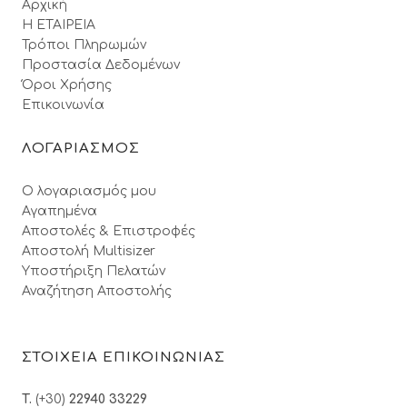
Αρχική
Η ΕΤΑΙΡΕΙΑ
Τρόποι Πληρωμών
Προστασία Δεδομένων
Όροι Xρήσης
Επικοινωνία
ΛΟΓΑΡΙΑΣΜΟΣ
Ο λογαριασμός μου
Αγαπημένα
Αποστολές & Επιστροφές
Αποστολή Multisizer
Υποστήριξη Πελατών
Αναζήτηση Αποστολής
ΣΤΟΙΧΕΙΑ ΕΠΙΚΟΙΝΩΝΙΑΣ
T.
(+30)
22940 33229