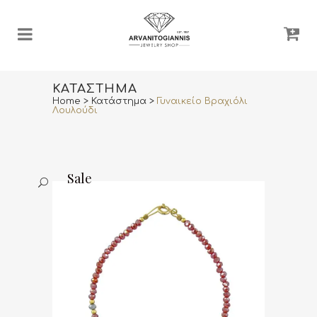
ΚΑΤΆΣΤΗΜΑ
Home
>
Κατάστημα
>
Γυναικείο Βραχιόλι
Λουλούδι
Sale