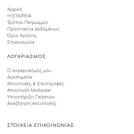
Αρχική
Η ΕΤΑΙΡΕΙΑ
Τρόποι Πληρωμών
Προστασία Δεδομένων
Όροι Xρήσης
Επικοινωνία
ΛΟΓΑΡΙΑΣΜΟΣ
Ο λογαριασμός μου
Αγαπημένα
Αποστολές & Επιστροφές
Αποστολή Multisizer
Υποστήριξη Πελατών
Αναζήτηση Αποστολής
ΣΤΟΙΧΕΙΑ ΕΠΙΚΟΙΝΩΝΙΑΣ