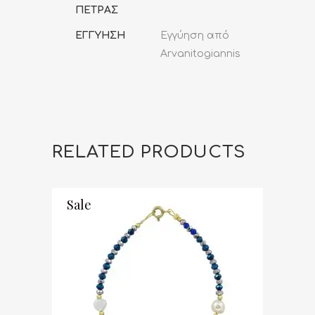
ΠΕΤΡΑΣ
ΕΓΓΥΗΣΗ
Εγγύηση από
Arvanitogiannis
RELATED PRODUCTS
Sale