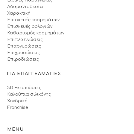
Ειδικές Παραγγελίες
Αδαμαντοδεσία
Χαρακτική
Επισκευές κοσμημάτων
Επισκευές ρολογιών
Καθαρισμός κοσμημάτων
Επιπλατινώσεις
Επαργυρώσεις
Επιχρυσώσεις
Επιροδιώσεις
ΓΙΑ ΕΠΑΓΓΕΛΜΑΤΙΕΣ
3D Εκτυπώσεις
Καλούπια σιλικόνης
Χονδρική
Franchise
MENU