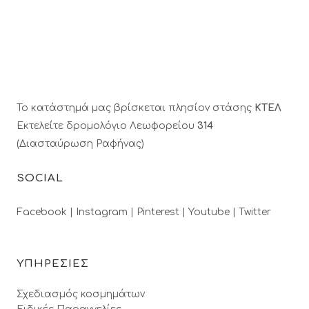
Το κατάστημά μας βρίσκεται πλησίον στάσης
ΚΤΕΛ
Εκτελείτε δρομολόγιο Λεωφορείου
314
(Διασταύρωση Ραφήνας)
SOCIAL
Facebook |
Instagram |
Pinterest |
Youtube |
Twitter
ΥΠΗΡΕΣΙΕΣ
Σχεδιασμός κοσμημάτων