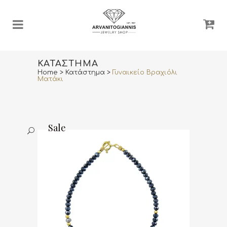
ΚΑΤΆΣΤΗΜΑ
Home
>
Κατάστημα
>
Γυναικείο Βραχιόλι
Ματάκι
Sale