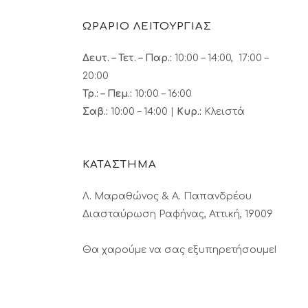
ΩΡΑΡΙΟ ΛΕΙΤΟΥΡΓΙΑΣ
Δευτ. – Τετ. – Παρ.:
10:00 – 14:00, 17:00 –
20:00
Τρ.: – Πεμ.
:
10:00 – 16:00
Σαβ.:
10:00 – 14:00 |
Κυρ.:
Κλειστά
ΚΑΤΑΣΤΗΜΑ
Λ. Μαραθώνος & A. Παπανδρέου
Διασταύρωση Ραφήνας, Αττική, 19009
Θα χαρούμε να σας εξυπηρετήσουμε!