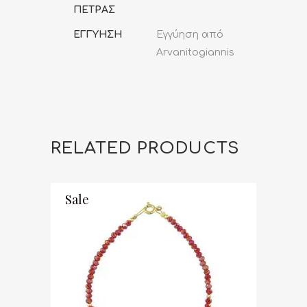
ΠΕΤΡΑΣ
ΕΓΓΥΗΣΗ
Εγγύηση από
Arvanitogiannis
RELATED PRODUCTS
Sale