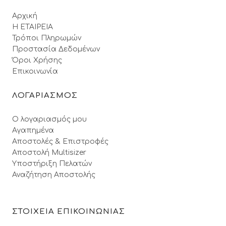
Αρχική
Η ΕΤΑΙΡΕΙΑ
Τρόποι Πληρωμών
Προστασία Δεδομένων
Όροι Xρήσης
Επικοινωνία
ΛΟΓΑΡΙΑΣΜΟΣ
Ο λογαριασμός μου
Αγαπημένα
Αποστολές & Επιστροφές
Αποστολή Multisizer
Υποστήριξη Πελατών
Αναζήτηση Αποστολής
ΣΤΟΙΧΕΙΑ ΕΠΙΚΟΙΝΩΝΙΑΣ