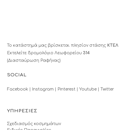
Το κατάστημά μας βρίσκεται πλησίον στάσης
ΚΤΕΛ
Εκτελείτε δρομολόγιο Λεωφορείου
314
(Διασταύρωση Ραφήνας)
SOCIAL
Facebook |
Instagram |
Pinterest |
Youtube |
Twitter
ΥΠΗΡΕΣΙΕΣ
Σχεδιασμός κοσμημάτων