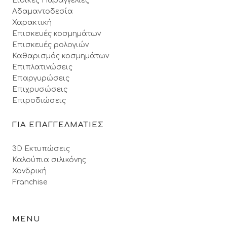
Ειδικές Παραγγελίες
Αδαμαντοδεσία
Χαρακτική
Επισκευές κοσμημάτων
Επισκευές ρολογιών
Καθαρισμός κοσμημάτων
Επιπλατινώσεις
Επαργυρώσεις
Επιχρυσώσεις
Επιροδιώσεις
ΓΙΑ ΕΠΑΓΓΕΛΜΑΤΙΕΣ
3D Εκτυπώσεις
Καλούπια σιλικόνης
Χονδρική
Franchise
MENU