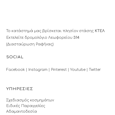
Το κατάστημά μας βρίσκεται πλησίον στάσης
ΚΤΕΛ
Εκτελείτε δρομολόγιο Λεωφορείου
314
(Διασταύρωση Ραφήνας)
SOCIAL
Facebook |
Instagram |
Pinterest |
Youtube |
Twitter
ΥΠΗΡΕΣΙΕΣ
Σχεδιασμός κοσμημάτων
Ειδικές Παραγγελίες
Αδαμαντοδεσία