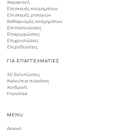
Χαρακτική
Επισκευές κοσμημάτων
Επισκευές ρολογιών
Καθαρισμός κοσμημάτων
Επιπλατινώσεις
Επαργυρώσεις
Επιχρυσώσεις
Επιροδιώσεις
ΓΙΑ ΕΠΑΓΓΕΛΜΑΤΙΕΣ
3D Εκτυπώσεις
Καλούπια σιλικόνης
Χονδρική
Franchise
MENU
Αρχική