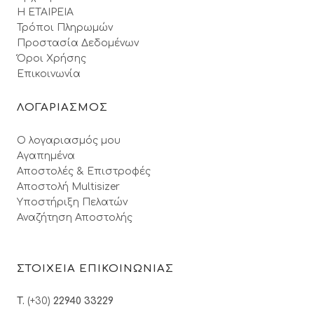
Η ΕΤΑΙΡΕΙΑ
Τρόποι Πληρωμών
Προστασία Δεδομένων
Όροι Xρήσης
Επικοινωνία
ΛΟΓΑΡΙΑΣΜΟΣ
Ο λογαριασμός μου
Αγαπημένα
Αποστολές & Επιστροφές
Αποστολή Multisizer
Υποστήριξη Πελατών
Αναζήτηση Αποστολής
ΣΤΟΙΧΕΙΑ ΕΠΙΚΟΙΝΩΝΙΑΣ
T.
(+30)
22940 33229