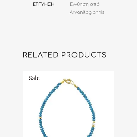
ΕΓΓΥΗΣΗ
Εγγύηση από
Arvanitogiannis
RELATED PRODUCTS
Sale