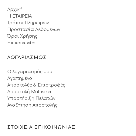
Αρχική
Η ΕΤΑΙΡΕΙΑ
Τρόποι Πληρωμών
Προστασία Δεδομένων
Όροι Xρήσης
Επικοινωνία
ΛΟΓΑΡΙΑΣΜΟΣ
Ο λογαριασμός μου
Αγαπημένα
Αποστολές & Επιστροφές
Αποστολή Multisizer
Υποστήριξη Πελατών
Αναζήτηση Αποστολής
ΣΤΟΙΧΕΙΑ ΕΠΙΚΟΙΝΩΝΙΑΣ