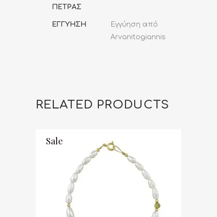
ΠΕΤΡΑΣ
ΕΓΓΥΗΣΗ
Εγγύηση από
Arvanitogiannis
RELATED PRODUCTS
Sale