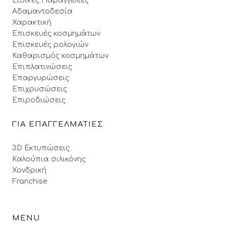
Ειδικές Παραγγελίες
Αδαμαντοδεσία
Χαρακτική
Επισκευές κοσμημάτων
Επισκευές ρολογιών
Καθαρισμός κοσμημάτων
Επιπλατινώσεις
Επαργυρώσεις
Επιχρυσώσεις
Επιροδιώσεις
ΓΙΑ ΕΠΑΓΓΕΛΜΑΤΙΕΣ
3D Εκτυπώσεις
Καλούπια σιλικόνης
Χονδρική
Franchise
MENU