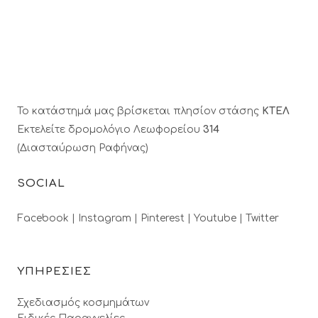
Το κατάστημά μας βρίσκεται πλησίον στάσης
ΚΤΕΛ
Εκτελείτε δρομολόγιο Λεωφορείου
314
(Διασταύρωση Ραφήνας)
SOCIAL
Facebook |
Instagram |
Pinterest |
Youtube |
Twitter
ΥΠΗΡΕΣΙΕΣ
Σχεδιασμός κοσμημάτων