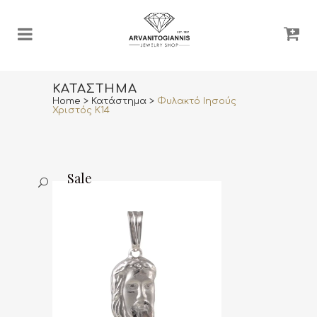
ΚΑΤΆΣΤΗΜΑ
Home
>
Κατάστημα
>
Φυλακτό Ιησούς
Χριστός K14
Sale