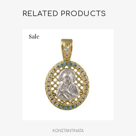
RELATED PRODUCTS
Sale
ΚΩΝΣΤΑΝΤΙΝΑΤΑ