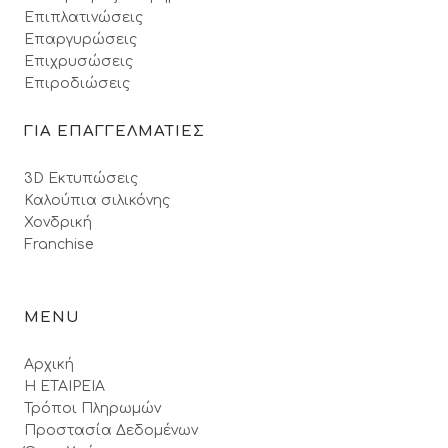
Επιπλατινώσεις
Επαργυρώσεις
Επιχρυσώσεις
Επιροδιώσεις
ΓΙΑ ΕΠΑΓΓΕΛΜΑΤΙΕΣ
3D Εκτυπώσεις
Καλούπια σιλικόνης
Χονδρική
Franchise
MENU
Αρχική
Η ΕΤΑΙΡΕΙΑ
Τρόποι Πληρωμών
Προστασία Δεδομένων