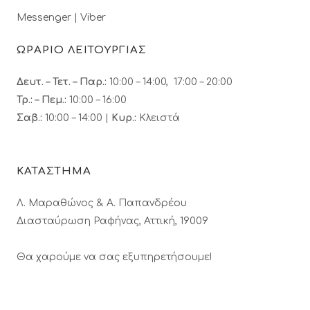
Messenger
|
Viber
ΩΡΑΡΙΟ ΛΕΙΤΟΥΡΓΙΑΣ
Δευτ. – Τετ. – Παρ.:
10:00 – 14:00, 17:00 – 20:00
Τρ.: – Πεμ.
:
10:00 – 16:00
Σαβ.:
10:00 – 14:00 |
Κυρ.:
Κλειστά
ΚΑΤΑΣΤΗΜΑ
Λ. Μαραθώνος & A. Παπανδρέου
Διασταύρωση Ραφήνας, Αττική, 19009
Θα χαρούμε να σας εξυπηρετήσουμε!