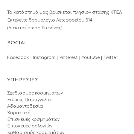
Το κατάστημά μας βρίσκεται πλησίον στάσης
ΚΤΕΛ
Εκτελείτε δρομολόγιο Λεωφορείου
314
(Διασταύρωση Ραφήνας)
SOCIAL
Facebook |
Instagram |
Pinterest |
Youtube |
Twitter
ΥΠΗΡΕΣΙΕΣ
Σχεδιασμός κοσμημάτων
Ειδικές Παραγγελίες
Αδαμαντοδεσία
Χαρακτική
Επισκευές κοσμημάτων
Επισκευές ρολογιών
Καθαρισμός κοσμημάτων