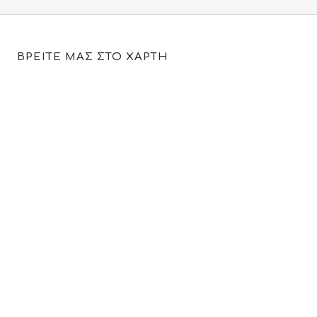
ΒΡΕΙΤΕ ΜΑΣ ΣΤΟ ΧΑΡΤΗ