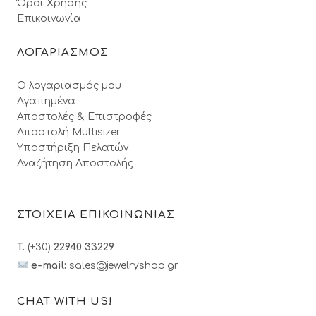
Όροι Xρήσης
Επικοινωνία
ΛΟΓΑΡΙΑΣΜΟΣ
Ο λογαριασμός μου
Αγαπημένα
Αποστολές & Επιστροφές
Αποστολή Multisizer
Υποστήριξη Πελατών
Αναζήτηση Αποστολής
ΣΤΟΙΧΕΙΑ ΕΠΙΚΟΙΝΩΝΙΑΣ
T.
(+30)
22940 33229
e-mail:
sales@jewelryshop.gr
CHAT WITH US!