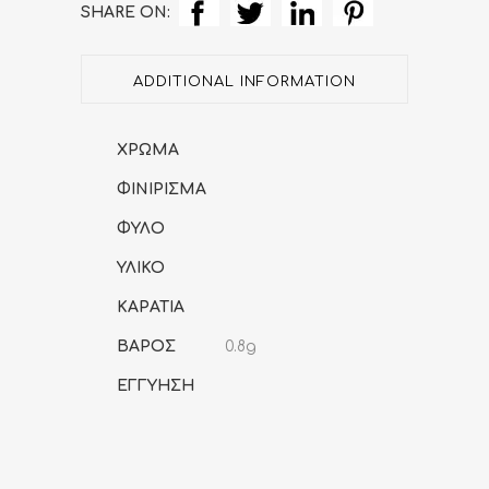
SHARE ON:
quantity
ADDITIONAL INFORMATION
ΧΡΩΜΑ
ΦΙΝΙΡΙΣΜΑ
ΦΥΛΟ
ΥΛΙΚΟ
ΚΑΡΑΤΙΑ
ΒΑΡΟΣ
0.8g
ΕΓΓΥΗΣΗ