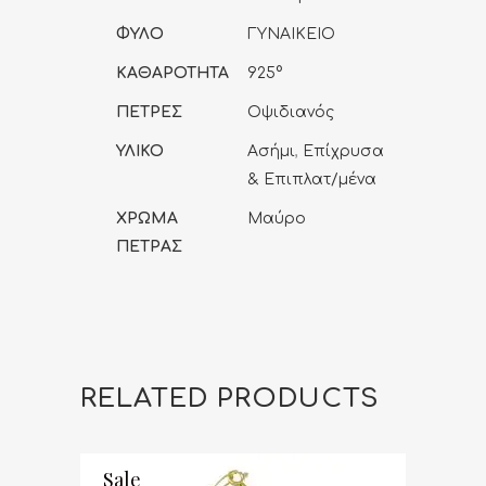
ΦΥΛΟ
ΓΥΝΑΙΚΕΙΟ
ΚΑΘΑΡΟΤΗΤΑ
925°
ΠΕΤΡΕΣ
Οψιδιανός
ΥΛΙΚΟ
Ασήμι
,
Επίχρυσα
& Επιπλατ/μένα
ΧΡΩΜΑ
Μαύρο
ΠΕΤΡΑΣ
RELATED PRODUCTS
Sale