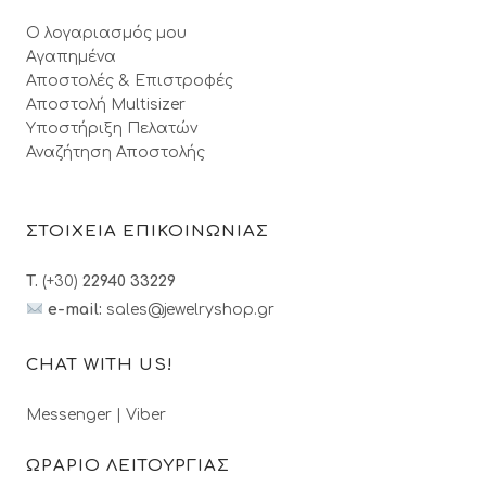
Ο λογαριασμός μου
Αγαπημένα
Αποστολές & Επιστροφές
Αποστολή Multisizer
Υποστήριξη Πελατών
Αναζήτηση Αποστολής
ΣΤΟΙΧΕΙΑ ΕΠΙΚΟΙΝΩΝΙΑΣ
T.
(+30)
22940 33229
e-mail:
sales@jewelryshop.gr
CHAT WITH US!
Messenger
|
Viber
ΩΡΑΡΙΟ ΛΕΙΤΟΥΡΓΙΑΣ