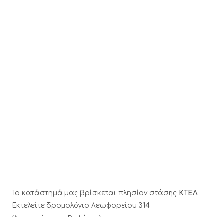
Το κατάστημά μας βρίσκεται πλησίον στάσης
ΚΤΕΛ
Εκτελείτε δρομολόγιο Λεωφορείου
314