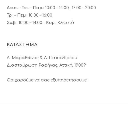
Δευτ. – Τετ. – Παρ.:
10:00 – 14:00, 17:00 – 20:00
Τρ.: – Πεμ.
:
10:00 – 16:00
Σαβ.:
10:00 – 14:00 |
Κυρ.:
Κλειστά
ΚΑΤΑΣΤΗΜΑ
Λ. Μαραθώνος & A. Παπανδρέου
Διασταύρωση Ραφήνας, Αττική, 19009
Θα χαρούμε να σας εξυπηρετήσουμε!