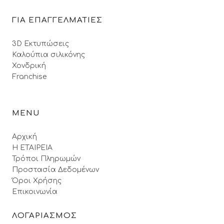
ΓΙΑ ΕΠΑΓΓΕΛΜΑΤΙΕΣ
3D Εκτυπώσεις
Καλούπια σιλικόνης
Χονδρική
Franchise
MENU
Αρχική
Η ΕΤΑΙΡΕΙΑ
Τρόποι Πληρωμών
Προστασία Δεδομένων
Όροι Xρήσης
Επικοινωνία
ΛΟΓΑΡΙΑΣΜΟΣ