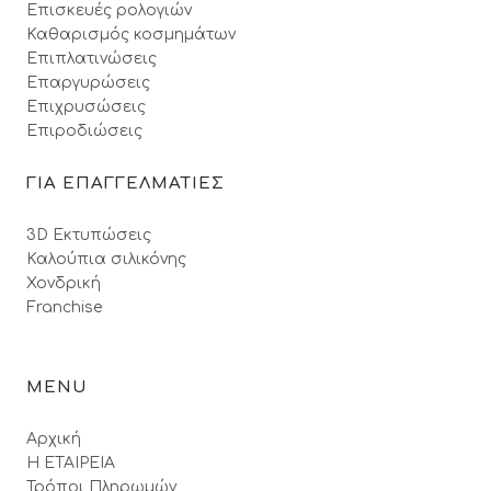
Επισκευές ρολογιών
Καθαρισμός κοσμημάτων
Επιπλατινώσεις
Επαργυρώσεις
Επιχρυσώσεις
Επιροδιώσεις
ΓΙΑ ΕΠΑΓΓΕΛΜΑΤΙΕΣ
3D Εκτυπώσεις
Καλούπια σιλικόνης
Χονδρική
Franchise
MENU
Αρχική
Η ΕΤΑΙΡΕΙΑ
Τρόποι Πληρωμών