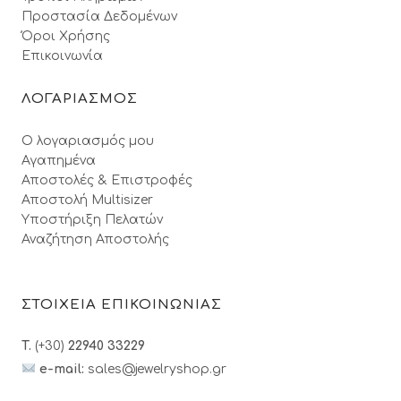
Προστασία Δεδομένων
Όροι Xρήσης
Επικοινωνία
ΛΟΓΑΡΙΑΣΜΟΣ
Ο λογαριασμός μου
Αγαπημένα
Αποστολές & Επιστροφές
Αποστολή Multisizer
Υποστήριξη Πελατών
Αναζήτηση Αποστολής
ΣΤΟΙΧΕΙΑ ΕΠΙΚΟΙΝΩΝΙΑΣ
T.
(+30)
22940 33229
e-mail:
sales@jewelryshop.gr