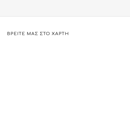
ΒΡΕΙΤΕ ΜΑΣ ΣΤΟ ΧΑΡΤΗ