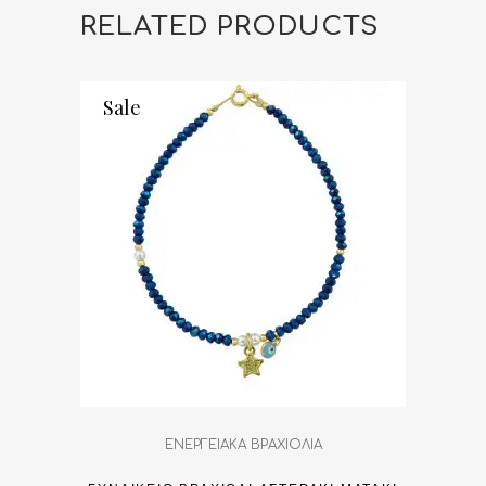
RELATED PRODUCTS
Sale
ΕΝΕΡΓΕΙΑΚΑ ΒΡΑΧΙΟΛΙΑ