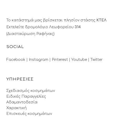
Το κατάστημά μας βρίσκεται πλησίον στάσης
ΚΤΕΛ
Εκτελείτε δρομολόγιο Λεωφορείου
314
(Διασταύρωση Ραφήνας)
SOCIAL
Facebook |
Instagram |
Pinterest |
Youtube |
Twitter
ΥΠΗΡΕΣΙΕΣ
Σχεδιασμός κοσμημάτων
Ειδικές Παραγγελίες
Αδαμαντοδεσία
Χαρακτική
Επισκευές κοσμημάτων