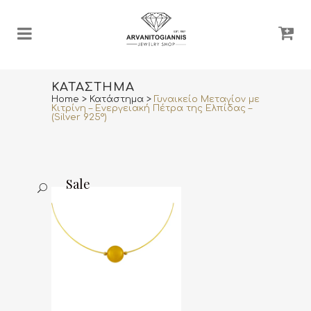
ΚΑΤΆΣΤΗΜΑ
Home
>
Κατάστημα
>
Γυναικείο Μεταγίον με
Κιτρίνη – Ενεργειακή Πέτρα της Ελπίδας –
(Silver 925°)
Sale