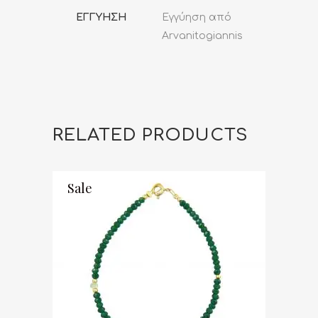
ΕΓΓΥΗΣΗ
Εγγύηση από
Arvanitogiannis
RELATED PRODUCTS
Sale