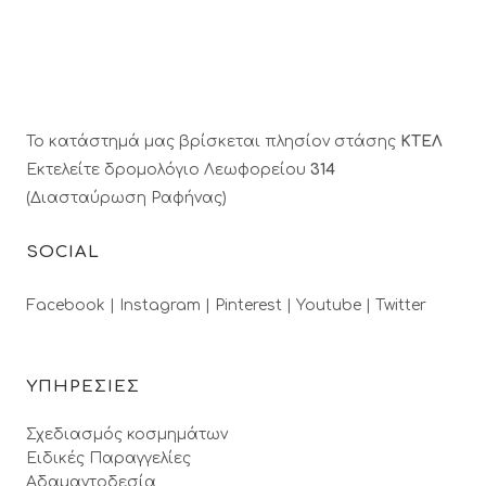
Το κατάστημά μας βρίσκεται πλησίον στάσης
ΚΤΕΛ
Εκτελείτε δρομολόγιο Λεωφορείου
314
(Διασταύρωση Ραφήνας)
SOCIAL
Facebook |
Instagram |
Pinterest |
Youtube |
Twitter
ΥΠΗΡΕΣΙΕΣ
Σχεδιασμός κοσμημάτων
Ειδικές Παραγγελίες
Αδαμαντοδεσία