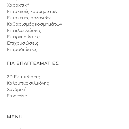
Χαρακτική
Επισκευές κοσμημάτων
Επισκευές ρολογιών
Καθαρισμός κοσμημάτων
Επιπλατινώσεις
Επαργυρώσεις
Επιχρυσώσεις
Επιροδιώσεις
ΓΙΑ ΕΠΑΓΓΕΛΜΑΤΙΕΣ
3D Εκτυπώσεις
Καλούπια σιλικόνης
Χονδρική
Franchise
MENU