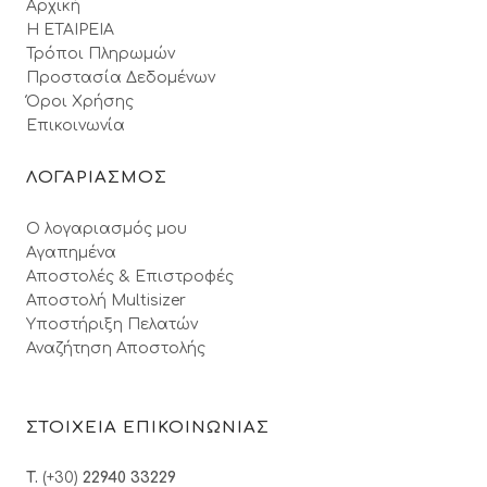
Αρχική
Η ΕΤΑΙΡΕΙΑ
Τρόποι Πληρωμών
Προστασία Δεδομένων
Όροι Xρήσης
Επικοινωνία
ΛΟΓΑΡΙΑΣΜΟΣ
Ο λογαριασμός μου
Αγαπημένα
Αποστολές & Επιστροφές
Αποστολή Multisizer
Υποστήριξη Πελατών
Αναζήτηση Αποστολής
ΣΤΟΙΧΕΙΑ ΕΠΙΚΟΙΝΩΝΙΑΣ
T.
(+30)
22940 33229