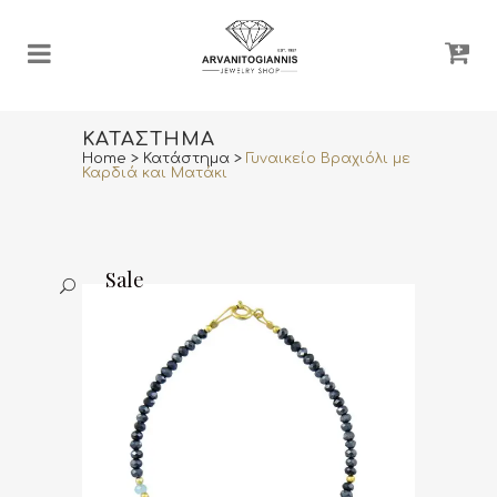
ΚΑΤΆΣΤΗΜΑ
Home
>
Κατάστημα
>
Γυναικείο Βραχιόλι με
Καρδιά και Ματάκι
Sale