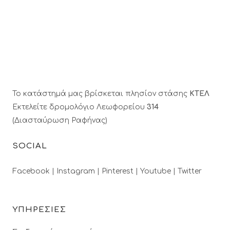
Το κατάστημά μας βρίσκεται πλησίον στάσης
ΚΤΕΛ
Εκτελείτε δρομολόγιο Λεωφορείου
314
(Διασταύρωση Ραφήνας)
SOCIAL
Facebook |
Instagram |
Pinterest |
Youtube |
Twitter
ΥΠΗΡΕΣΙΕΣ