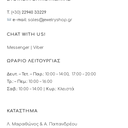
T.
(+30)
22940 33229
e-mail:
sales@jewelryshop.gr
CHAT WITH US!
Messenger
|
Viber
ΩΡΑΡΙΟ ΛΕΙΤΟΥΡΓΙΑΣ
Δευτ. – Τετ. – Παρ.:
10:00 – 14:00, 17:00 – 20:00
Τρ.: – Πεμ.
:
10:00 – 16:00
Σαβ.:
10:00 – 14:00 |
Κυρ.:
Κλειστά
ΚΑΤΑΣΤΗΜΑ
Λ. Μαραθώνος & A. Παπανδρέου