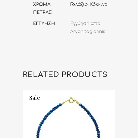
ΧΡΩΜΑ
Γαλάζιο
,
Κόκκινο
ΠΕΤΡΑΣ
ΕΓΓΥΗΣΗ
Εγγύηση από
Arvanitogiannis
RELATED PRODUCTS
Sale