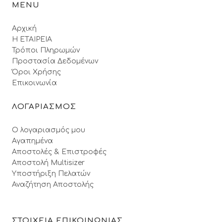
MENU
Αρχική
Η ΕΤΑΙΡΕΙΑ
Τρόποι Πληρωμών
Προστασία Δεδομένων
Όροι Xρήσης
Επικοινωνία
ΛΟΓΑΡΙΑΣΜΟΣ
Ο λογαριασμός μου
Αγαπημένα
Αποστολές & Επιστροφές
Αποστολή Multisizer
Υποστήριξη Πελατών
Αναζήτηση Αποστολής
ΣΤΟΙΧΕΙΑ ΕΠΙΚΟΙΝΩΝΙΑΣ