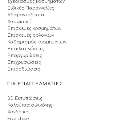
Σχεδιασμός κοσμημάτων
Ειδικές Παραγγελίες
Αδαμαντοδεσία
Χαρακτική
Επισκευές κοσμημάτων
Επισκευές ρολογιών
Καθαρισμός κοσμημάτων
Επιπλατινώσεις
Επαργυρώσεις
Επιχρυσώσεις
Επιροδιώσεις
ΓΙΑ ΕΠΑΓΓΕΛΜΑΤΙΕΣ
3D Εκτυπώσεις
Καλούπια σιλικόνης
Χονδρική
Franchise