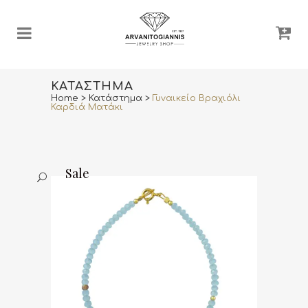
ΚΑΤΆΣΤΗΜΑ
Home
>
Κατάστημα
>
Γυναικείο Βραχιόλι
Καρδιά Ματάκι
Sale